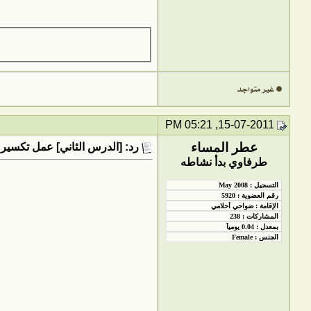
15-07-2011, 05:21 PM
عطر المساء
رد: [الدرس الثاني] عمل تكسير 
طرفاوي بدأ نشاطه