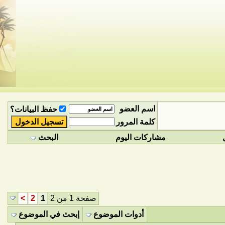
اسم العضو
حفظ البيانات؟
كلمة المرور
مشاركات اليوم
البحث
صفحة 1 من 2
1
2
>
أدوات الموضوع
إبحث في الموضوع