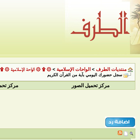
منتديات الطرف
>
الواحات الإسلامية
>
۞ ۩ ۞ الواحة الإسلامية ۞ ۩
سجل حضورك اليومي بآية من القرآن الكريم
مركز تحميل الصور
مركز تحم