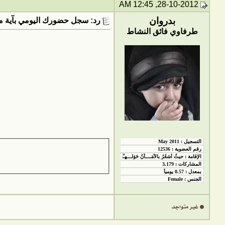
28-10-2012, 12:45 AM
بدروان
رد: سجل حضورك اليومي بآية من
طرفاوي فائق النشاط