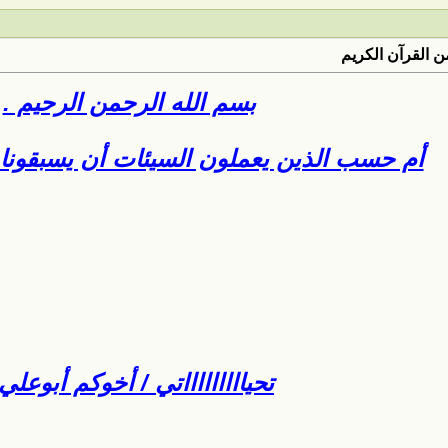
 القرآن الكريم
بسم الله الرحمن الرحيم .
أم حسب الذين يعملون السيئات أن يسبقونا 
تحياااااااااتي / أخوكم أبوعلي 