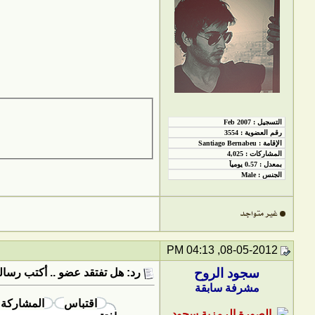
08-05-2012, 04:13 PM
سجود الروح
رد: هل تفتقد عضو .. أكتب رسالت
مشرفة سابقة
اقتباس
المشاركة 