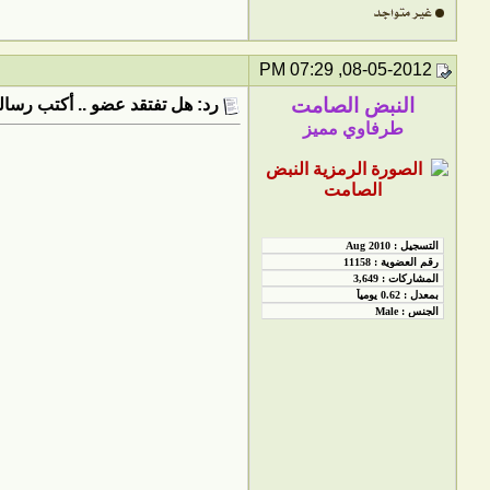
08-05-2012, 07:29 PM
النبض الصامت
رد: هل تفتقد عضو .. أكتب رسالت
طرفاوي مميز