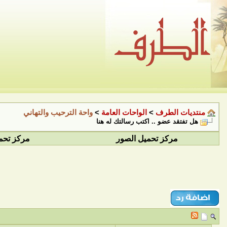
منتديات الطرف
>
الواحات العامة
>
واحة الترحيب والتهاني
هل تفتقد عضو .. اكتب رسالتك له هنا
مركز تحميل الصور
مركز تحم