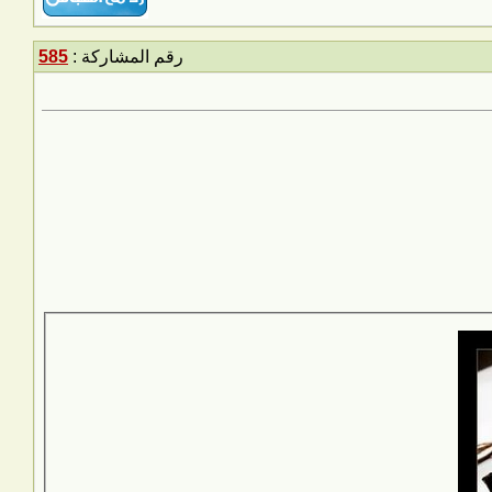
رقم المشاركة :
585