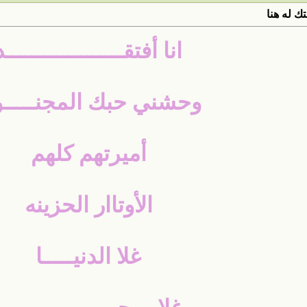
ك له هنا
انا أفتقـــــــــــــــــــد
وحشني حبك المجنـــــ
أميرتهم كلهم
الأوتاار الحزينه
غلا الدنيـــــا