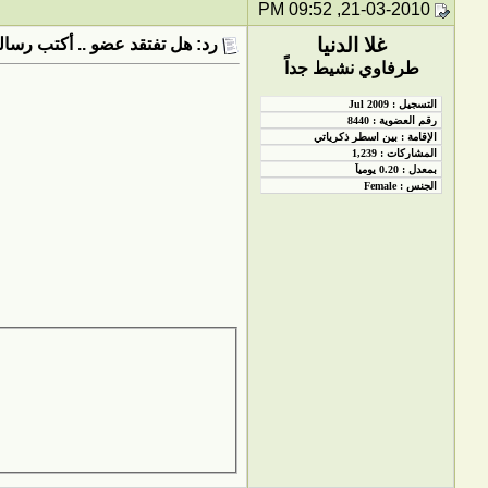
21-03-2010, 09:52 PM
غلا الدنيا
رد: هل تفتقد عضو .. أكتب رسالت
طرفاوي نشيط جداً