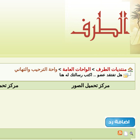
منتديات الطرف
>
الواحات العامة
>
واحة الترحيب والتهاني
هل تفتقد عضو .. اكتب رسالتك له هنا
مركز تحميل الصور
مركز تحم