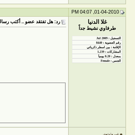
01-04-2010, 04:07 PM
غلا الدنيا
رد: هل تفتقد عضو .. أكتب رسالت
طرفاوي نشيط جداً