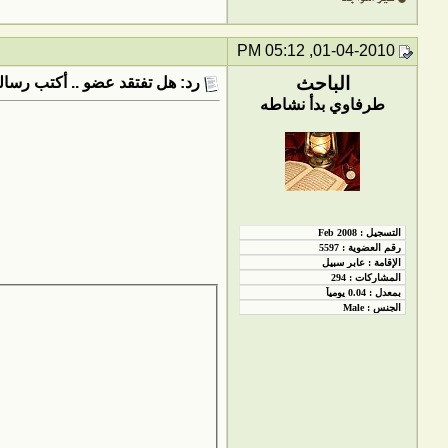
01-04-2010, 05:12 PM
الباحث
رد: هل تفتقد عضو .. أكتب رسالت
طرفاوي بدأ نشاطه