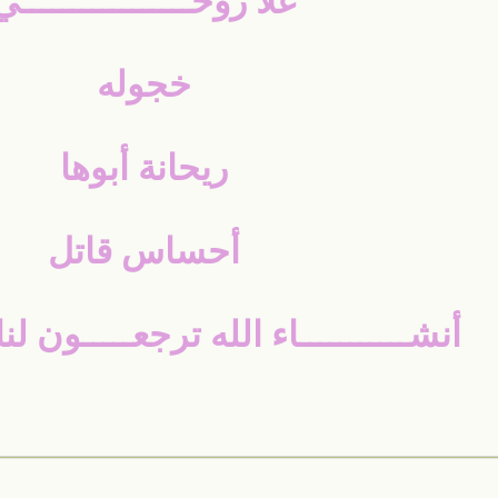
غلا روحـــــــــــــــــي
خجوله
ريحانة أبوها
أحساس قاتل
أنشـــــــــــاء الله ترجعـــــون لنا