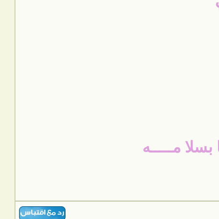
 بسلا مـــــه