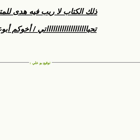
ذلك الكتاب لا ريب فيه هدى للمت
تحياااااااااااااااااااتي / أخوكم أبو
توقيع بو علي
: