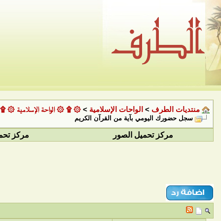
منتديات الطرف
>
الواحات الإسلامية
>
۞ ۩ ۞ الواحة الإسلامية ۞ ۩
سجل حضورك اليومي بآية من القرآن الكريم
مركز تحميل الصور
مركز تحم