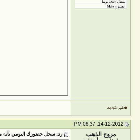
14-12-2012, 06:37 PM
مروج الذهب
رد: سجل حضورك اليومي بآية من