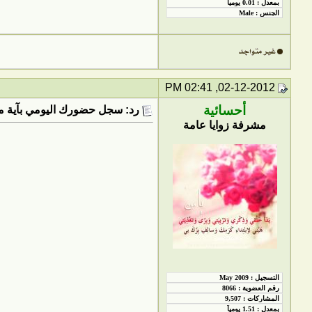
02-12-2012, 02:41 PM
أحسائية
رد: سجل حضورك اليومي بآية من
مشرفة زوايا عامة