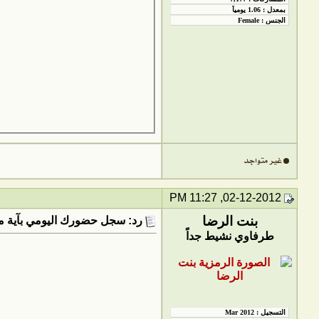
02-12-2012, 11:27 PM
بنت الرضا
رد: سجل حضورك اليومي بآية من
طرفاوي نشيط جداً