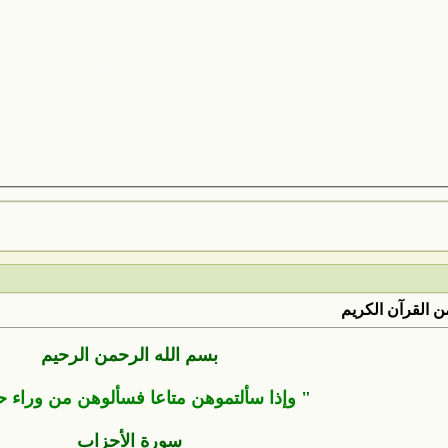
 القرآن الكريم
بسم الله الرحمن الرحيم
"
وإذا سألتموهن متاعا فسألوهن من وراء 
سورة الأحزاب