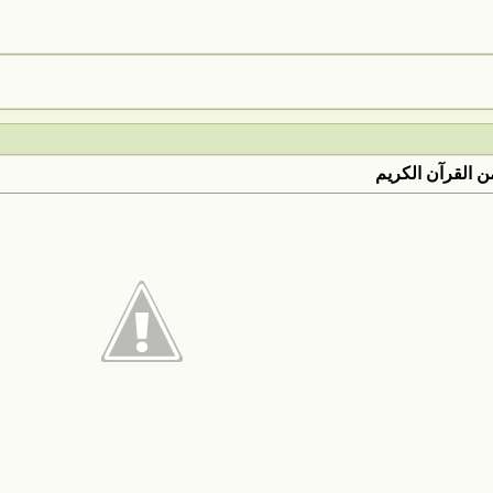
 القرآن الكريم