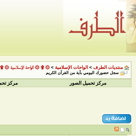
منتديات الطرف
>
الواحات الإسلامية
>
۞ ۩ ۞ الواحة الإسلامية ۞ ۩
سجل حضورك اليومي بآية من القرآن الكريم
مركز تحميل الصور
مركز تحم