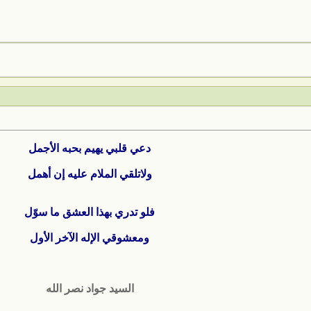
دعي قلبي يهيم بحبه الأجمل
ولاتلقي الملام عليه إن أهمل
فلو تدري بهذا العشق ما سوّل
ومعشوقي الإله الآخر الأول
السيد جواد نصر الله