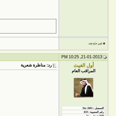
21-01-2013, 10:25 PM
أول الغيث
رد: مناظرة شعرية
المراقب العام