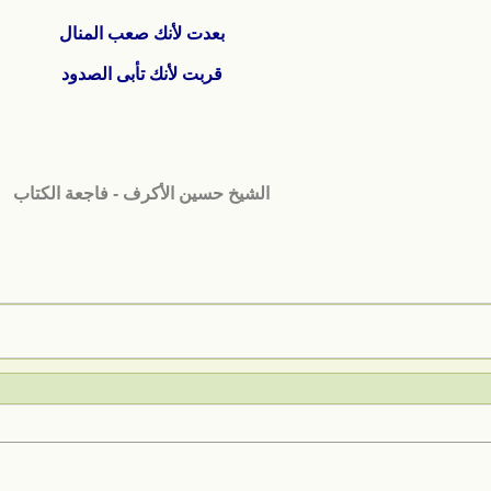
بعدت لأنك صعب المنال
قربت لأنك تأبى الصدود
الشيخ حسين الأكرف - فاجعة الكتاب