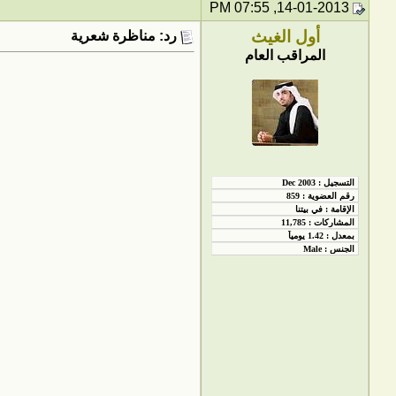
14-01-2013, 07:55 PM
أول الغيث
رد: مناظرة شعرية
المراقب العام