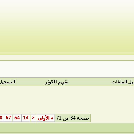
يل الملفات
تقويم الكوثر
التسجيل
8
57
54
14
<
صفحة 64 من 71
«
الأولى