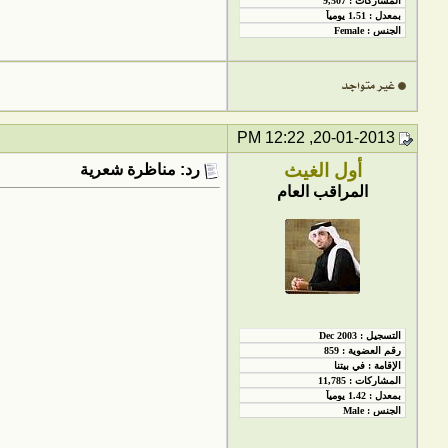
20-01-2013, 12:22 PM
أول الغيث
رد: مناظرة شعرية
المراقب العام