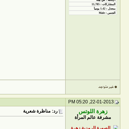
22-01-2013, 05:20 PM
زهرة اللوتس
رد: مناظرة شعرية
مشرفة عالم المرأة