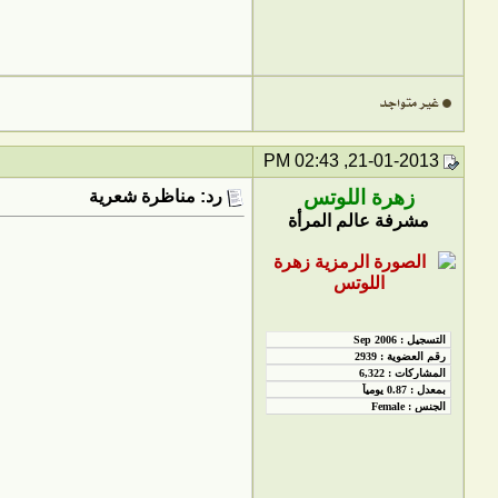
21-01-2013, 02:43 PM
زهرة اللوتس
رد: مناظرة شعرية
مشرفة عالم المرأة