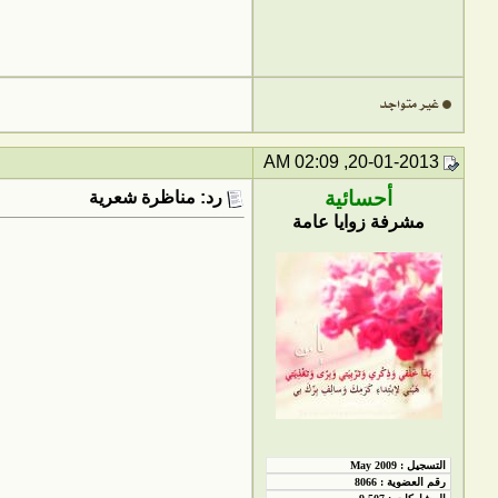
20-01-2013, 02:09 AM
أحسائية
رد: مناظرة شعرية
مشرفة زوايا عامة