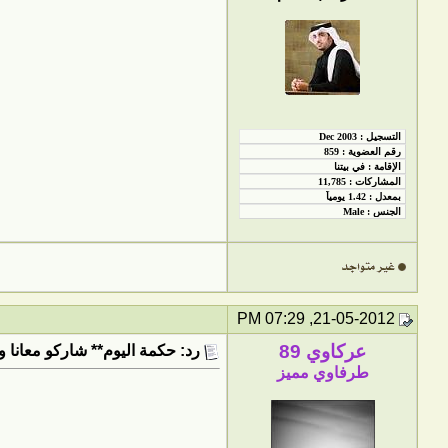
21-05-2012, 07:29 PM
عركاوي 89
رد: حكمة اليوم** شاركو معانا و
طرفاوي مميز