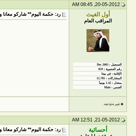
20-05-2012, 08:45 AM
أول الغيث
رد: حكمة اليوم** شاركو معانا و
المراقب العام
21-05-2012, 12:51 AM
أحسائية
رد: حكمة اليوم** شاركو معانا و