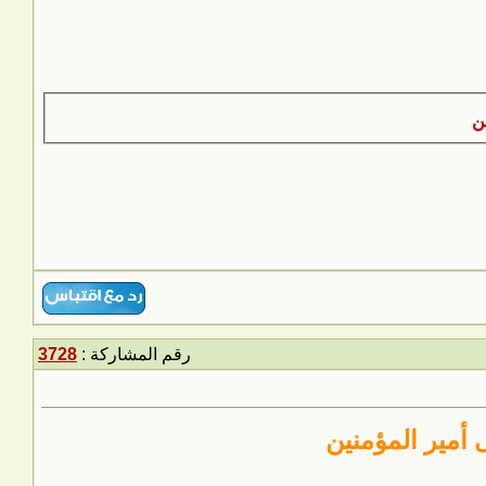
رقم المشاركة :
3728
 أمير المؤمنين