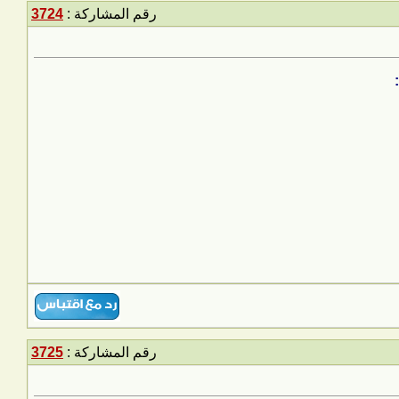
رقم المشاركة :
3724
رقم المشاركة :
3725