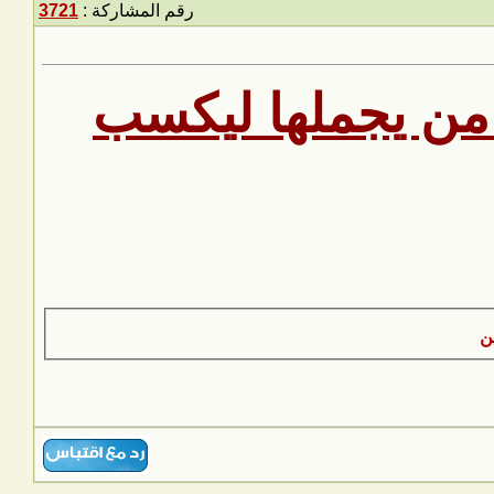
رقم المشاركة :
3721
من يجملها ليكسب