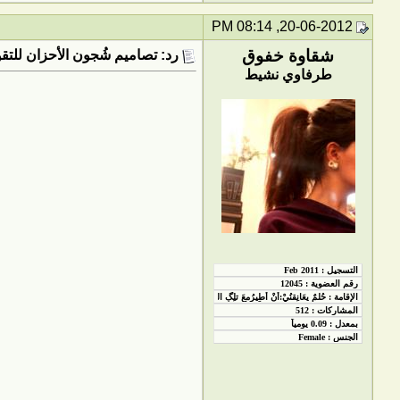
20-06-2012, 08:14 PM
شقاوة خفوق
رد: تصاميم شُجون الأحزان للتق
طرفاوي نشيط