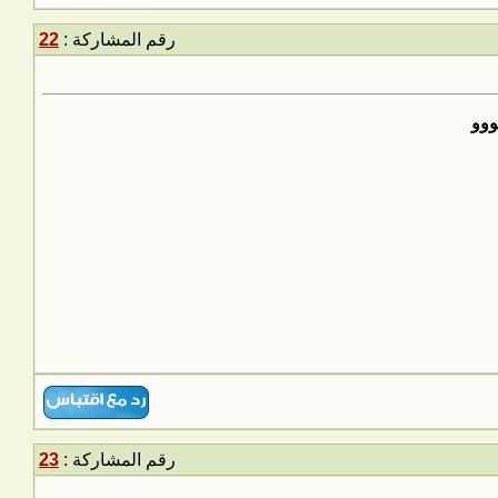
رقم المشاركة :
22
ووو
رقم المشاركة :
23