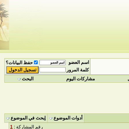
اسم العضو
حفظ البيانات؟
كلمة المرور
مشاركات اليوم
البحث
أدوات الموضوع
إبحث في الموضوع
رقم المشاركة :
1