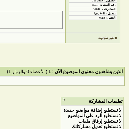
الذين يشاهدون محتوى الموضوع الآن : 1
( الأعضاء 0 والزوار 1)
تعليمات المشاركة
لا تستطيع
إضافة مواضيع جديدة
لا تستطيع
الرد على المواضيع
لا تستطيع
إرفاق ملفات
لا تستطيع
تعديل مشاركاتك