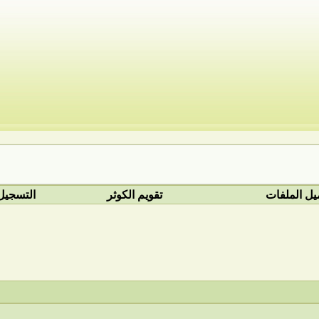
يل الملفات
تقويم الكوثر
التسجيل