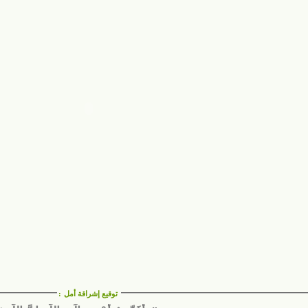
توقيع إشراقة أمل
: