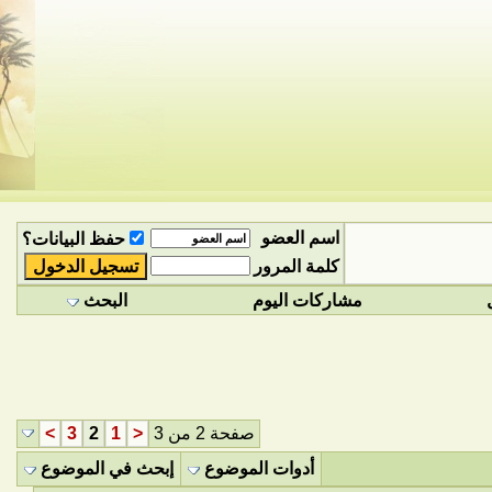
اسم العضو
حفظ البيانات؟
كلمة المرور
مشاركات اليوم
البحث
صفحة 2 من 3
<
1
2
3
>
أدوات الموضوع
إبحث في الموضوع