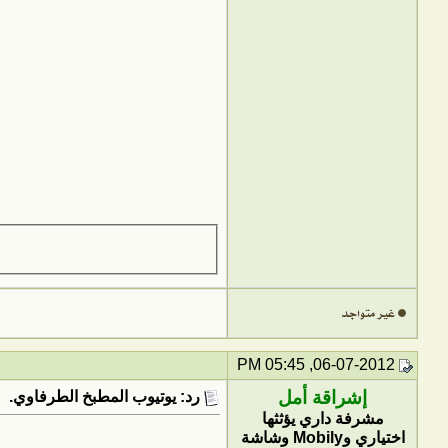
06-07-2012, 05:45 PM
إشراقة أمل
رد: يوتيوب المطبخ الطرفاوي.
مشرفة داري يؤثثها
اختياري وMobily وشاشة