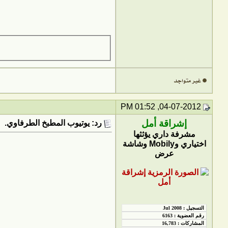
04-07-2012, 01:52 PM
إشراقة أمل
رد: يوتيوب المطبخ الطرفاوي.
مشرفة داري يؤثثها
اختياري وMobily وشاشة
عرض