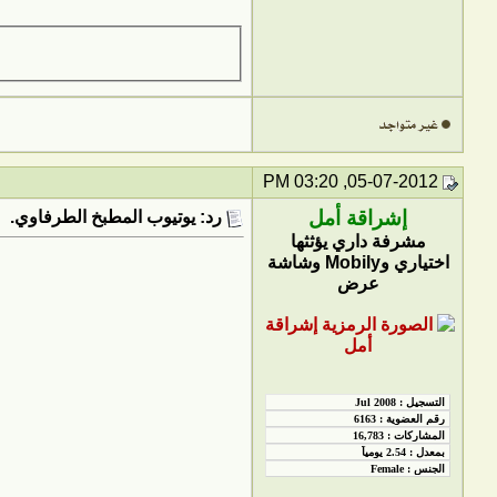
05-07-2012, 03:20 PM
إشراقة أمل
رد: يوتيوب المطبخ الطرفاوي.
مشرفة داري يؤثثها
اختياري وMobily وشاشة
عرض