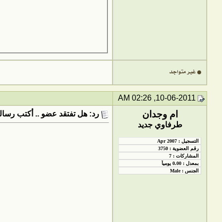
10-06-2011, 02:26 AM
ام وجدان
رد: هل تفتقد عضو .. أكتب رسالت
طرفاوي جديد