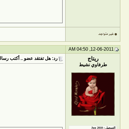
12-06-2011, 04:50 AM
ريتاج
رد: هل تفتقد عضو .. أكتب رسالت
طرفاوي نشيط