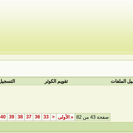
يل الملفات
تقويم الكوثر
التسجيل
40
39
38
37
36
33
<
صفحة 43 من 82
«
الأولى