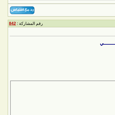
رقم المشاركة :
842
ـــــــــي