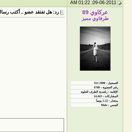
09-06-2011, 01:22 AM
عركاوي 89
رد: هل تفتقد عضو .. أكتب رسالت
طرفاوي مميز