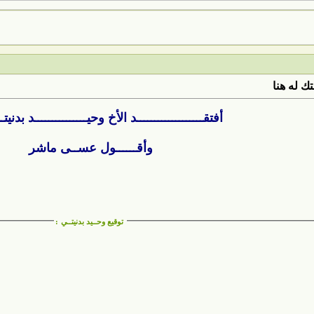
ك له هنا
أفتقـــــــــــــــــــد الأخ وحيـــــــــــــــد بدنيتـ
وأقــــــول عســى ماشر
توقيع وحــيد بدنيتــي
: