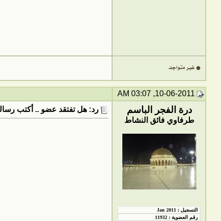
10-06-2011, 03:07 AM
درة الفجر الباسم
رد: هل تفتقد عضو .. أكتب رسالت
طرفاوي فائق النشاط