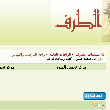
منتديات الطرف
>
الواحات العامة
>
واحة الترحيب والتهاني
هل تفتقد عضو .. اكتب رسالتك له هنا
مركز تحميل الصور
مركز تحم