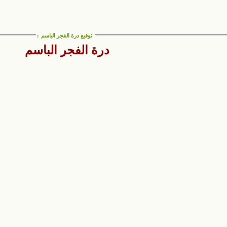
توقيع درة الفجر الباسم
:
درة الفجر الباسم