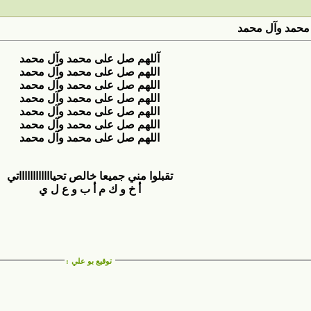
محمد وآل محمد
آللهم صل على محمد وآل محمد
اللهم صل على محمد وآل محمد
اللهم صل على محمد وآل محمد
اللهم صل على محمد وآل محمد
اللهم صل على محمد وآل محمد
اللهم صل على محمد وآل محمد
اللهم صل على محمد وآل محمد
تقبلوا مني جميعا خالص تحيااااااااااااتي
أ خ و ك م أ ب و ع ل ي
توقيع بو علي
: