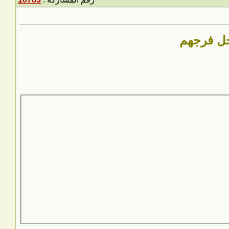
جل فرجهم