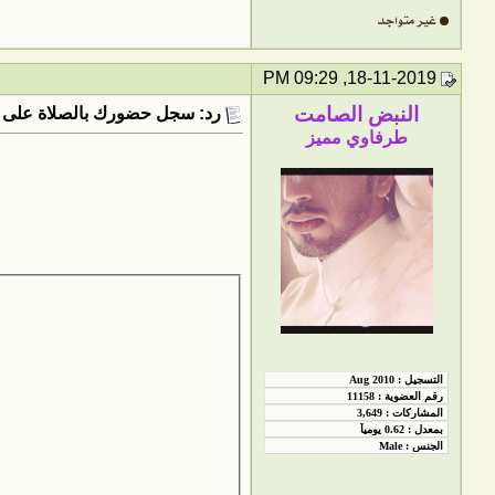
18-11-2019, 09:29 PM
النبض الصامت
رد: سجل حضورك بالصلاة على 
طرفاوي مميز