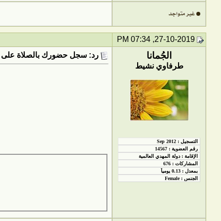
27-10-2019, 07:34 PM
الجُمانا
رد: سجل حضورك بالصلاة على 
طرفاوي نشيط