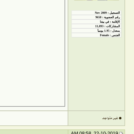
22-10-2019, 08:58 AM