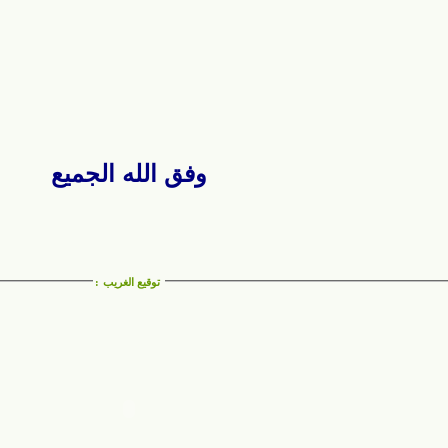
وفق الله الجميع
توقيع الغريب
: