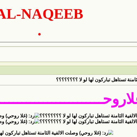
AL-NAQEEB
.
ثامنة تستاهل تباركون لها لو لا ؟؟؟؟؟؟؟؟
اروحــــــــــــــــــــــــ