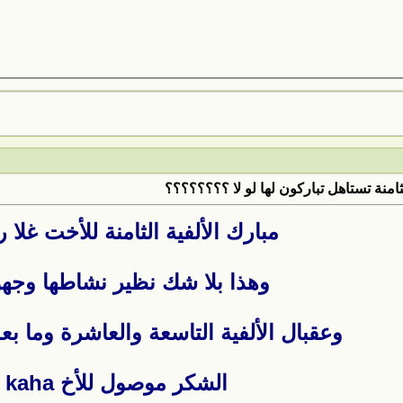
ثامنة تستاهل تباركون لها لو لا ؟؟؟؟؟؟؟؟
مبارك الألفية الثامنة للأخت غلا
وهذا بلا شك نظير نشاطها وجهو
وعقبال الألفية التاسعة والعاشرة وما بعد
الشكر موصول للأخ kaha