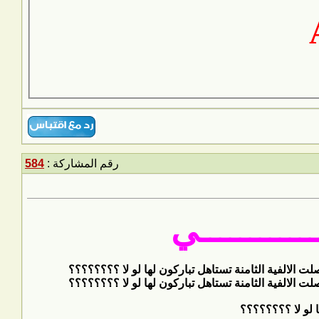
رقم المشاركة :
584
ــــــــــــي