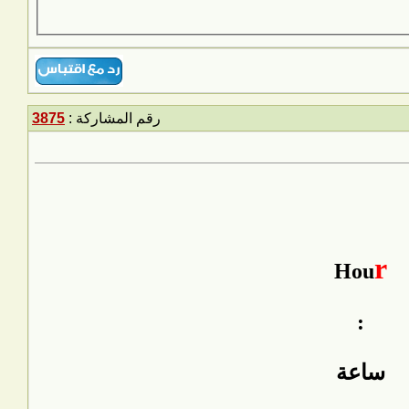
رقم المشاركة :
3875
r
Hou
:
ساعة