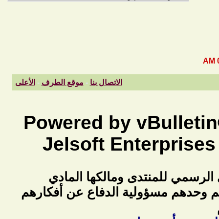
الاتصال بنا
-
موقع الطرف
-
الأعلى
Powered by vBulletin
Jelsoft Enterprises
 الرسمي للمنتدى ومالكها المادي
هم وحدهم مسؤولية الدفاع عن أفكارهم