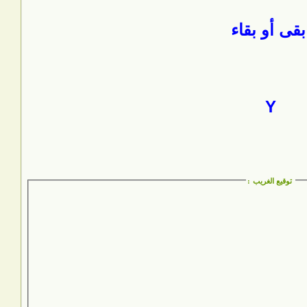
بقى أو بقاء
Y
توقيع الغريب
: