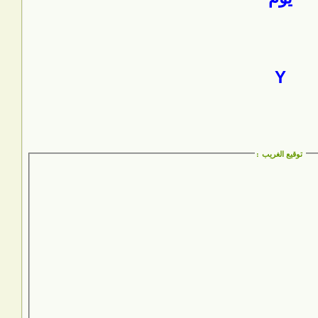
Y
توقيع الغريب
: