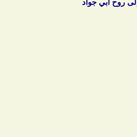
إلى روح أبي جواد