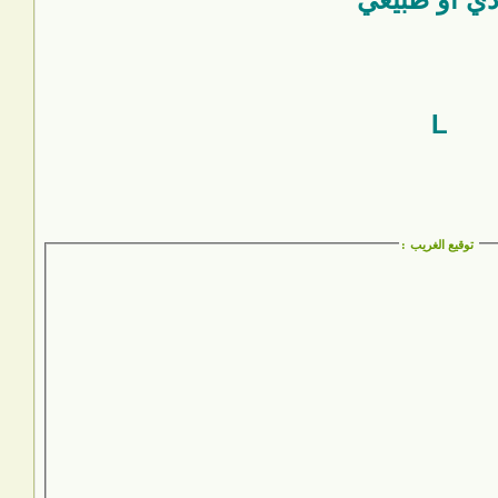
L
توقيع الغريب
: