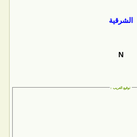
الشرقية
N
توقيع الغريب
: