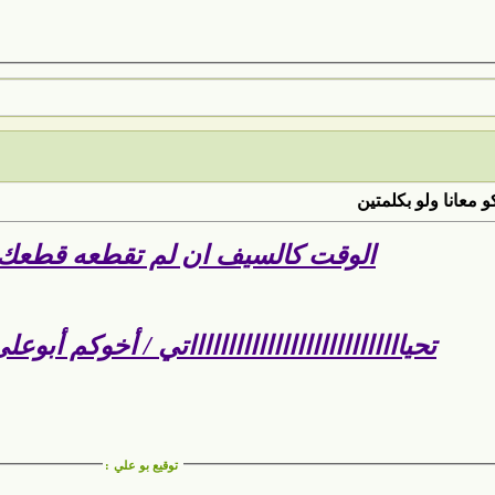
 معانا ولو بكلمتين
الوقت كالسيف ان لم تقطعه قطعك ....
تحيااااااااااااااااااااااااااااتي / أخوكم أبوعلي ...
توقيع بو علي
: