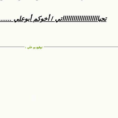
تحيااااااااااااااااااااتي / أخوكم أبوعلي .........
توقيع بو علي
: