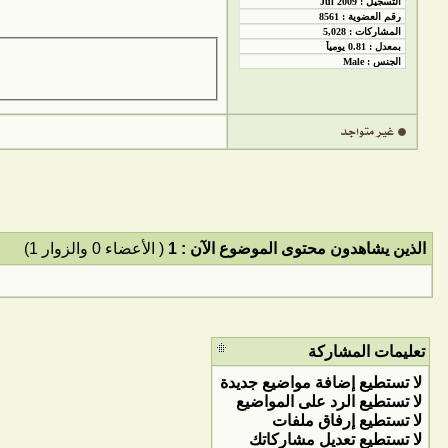
الذين يشاهدون محتوى الموضوع الآن : 1
( الأعضاء 0 والزوار 1)
تعليمات المشاركة
لا تستطيع
إضافة مواضيع جديدة
لا تستطيع
الرد على المواضيع
لا تستطيع
إرفاق ملفات
لا تستطيع
تعديل مشاركاتك