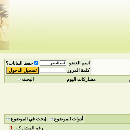
اسم العضو
حفظ البيانات؟
كلمة المرور
مشاركات اليوم
البحث
أدوات الموضوع
إبحث في الموضوع
رقم المشاركة :
1