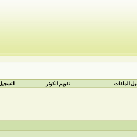
يل الملفات
تقويم الكوثر
التسجيل