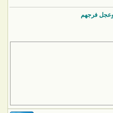
وعجل فرجهم