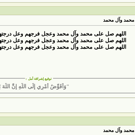
محمد وآل محمد
اللهم صل على محمد وآل محمد وعجل فرجهم وعل درجتهم و
اللهم صل على محمد وآل محمد وعجل فرجهم وعل درجتهم و
اللهم صل على محمد وآل محمد وعجل فرجهم وعل درجتهم و
توقيع إشراقة أمل
:
"وَأُفَوِّضُ أَمْرِي إِلَى اللَّهِ إِنَّ اللَّهَ ب
محمد وآل محمد