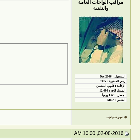
مراقب الواحات العامة
والتقنية
02-08-2016, 10:00 AM