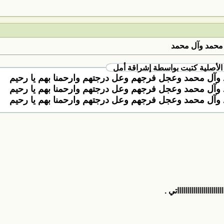
محمد وآل محمد
الأصلية كتبت بواسطة إشراقة أمل
وآل محمد وعجل فرجهم وعل درجتهم وارحمنا بهم يا رحيم
وآل محمد وعجل فرجهم وعل درجتهم وارحمنا بهم يا رحيم
وآل محمد وعجل فرجهم وعل درجتهم وارحمنا بهم يا رحيم
ااااااااااااااااااتي .