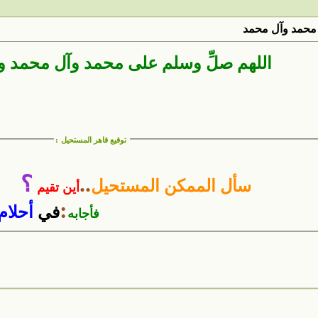
محمد وآل محمد
اللهم صلِّ وسلم على محمد وآل محمد 
توقيع قاهر المستحيل
:
..
؟
سأل الممكن المستحيل
أين تقيم
:
في
أحلام
فأجابه