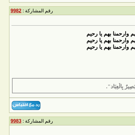
رقم المشاركة :
9982
ارحمنا بهم يا رحيم
ارحمنا بهم يا رحيم
ارحمنا بهم يا رحيم
َصِيرٌ بِالْعِبَاد".
رقم المشاركة :
9983