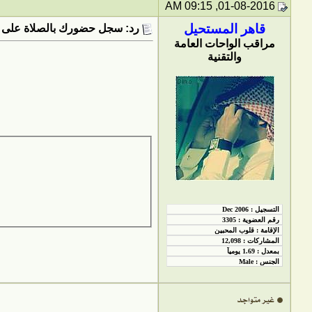
01-08-2016, 09:15 AM
قاهر المستحيل
رد: سجل حضورك بالصلاة على 
مراقب الواحات العامة
والتقنية