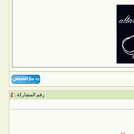
رقم المشاركة :
2