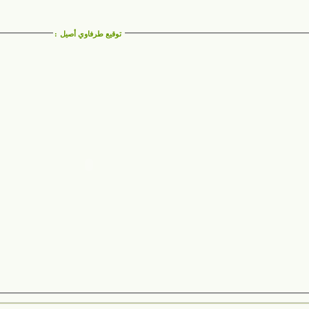
توقيع طرفاوي أصيل
: