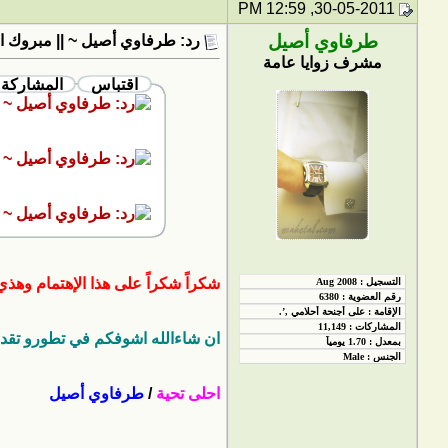
30-05-2011, 12:59 PM
طرفاوي أصيل
رد: طرفاوي أصيل ~ || مبروك ا
مشرف زوايا عامة
اقتباس
المشاركة 
شكراً شكراً على هذا الإهتمام وهذ
ان شاءالله اشوفكم في تطورو تقدم 
احلى تحية
/
طرفاوي أصيل