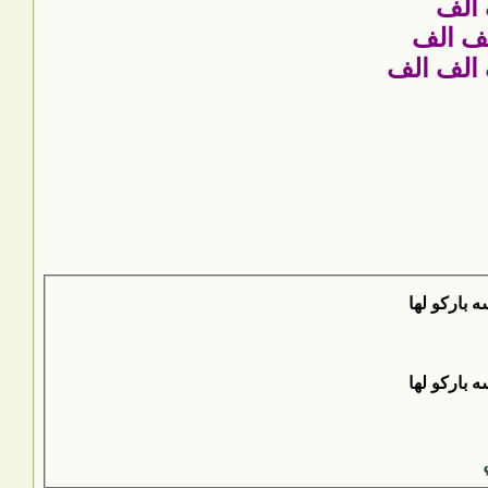
 الف
لف الف
 الف الف