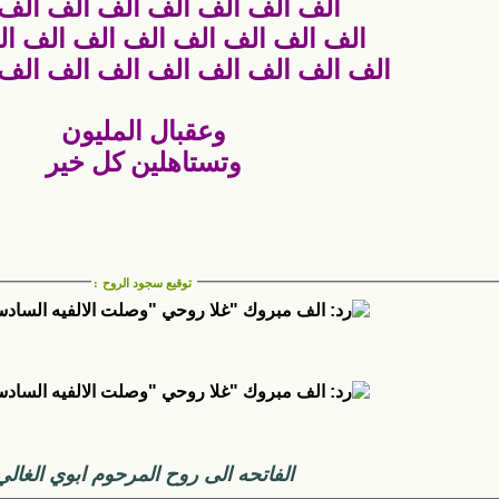
الف الف الف الف الف الف الف
الف الف الف الف الف الف الف ا
الف الف الف الف الف الف الف الف
وعقبال المليون
وتستاهلين كل خير
توقيع سجود الروح
:
الفاتحه الى روح المرحوم ابوي الغالي