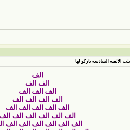
 الالفيه السادسه باركو لها
الف
الف الف
الف الف الف
الف الف الف الف
الف الف الف الف الف
الف الف الف الف الف الف
الف الف الف الف الف الف ا