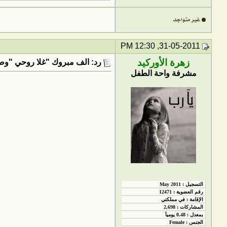
31-05-2011, 12:30 PM
زهرة الأوركيد
رد: الف مبروك "غلا روحي "وصلت
مشرفة واحة الطفل