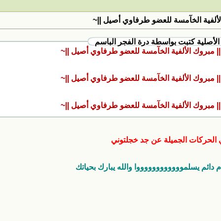
لألفية الخآمسة للعضو طرفاوي أصيل ||~
الأصلية كتبت بواسطة درة الفجر الباسم
ي الحركات الجميلة عن جد خجلتوني
دائم يسلمووووووووووووا والله يبارك بحياتك