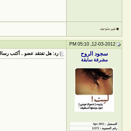
12-03-2012, 05:10 PM
سجود الروح
رد: هل تفتقد عضو .. أكتب رسالت
مشرفة سابقة