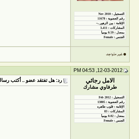
12-03-2012, 04:53 PM
الامل رجائي
رد: هل تفتقد عضو .. أكتب رسالت
طرفاوي مشارك