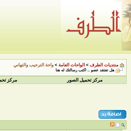
منتديات الطرف
>
الواحات العامة
>
واحة الترحيب والتهاني
هل تفتقد عضو .. اكتب رسالتك له هنا
مركز تحميل الصور
مركز تحم