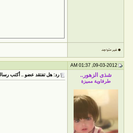
09-03-2012, 01:37 AM
شذى الزهور..
رد: هل تفتقد عضو .. أكتب رسالت
طرفاوية مميزة