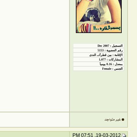
19-03-2012, 07:51 PM