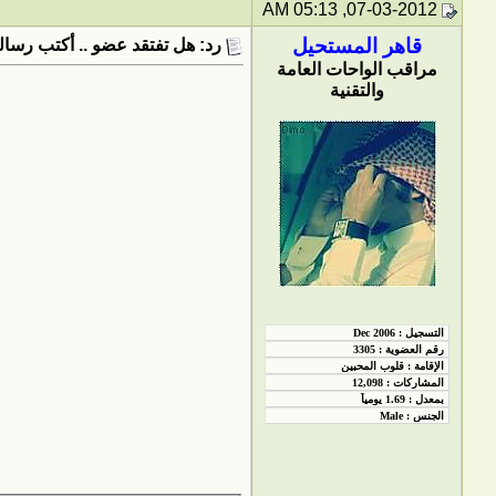
07-03-2012, 05:13 AM
قاهر المستحيل
رد: هل تفتقد عضو .. أكتب رسالت
مراقب الواحات العامة
والتقنية