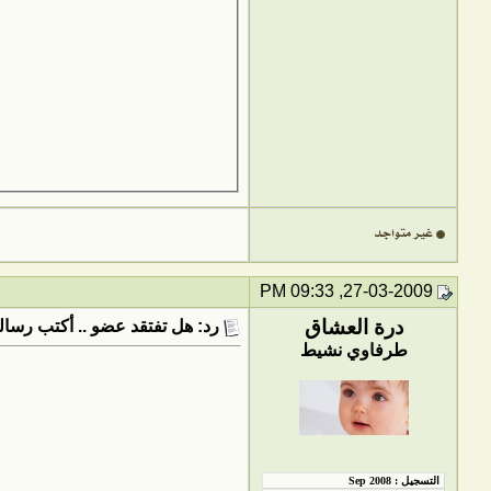
27-03-2009, 09:33 PM
درة العشاق
رد: هل تفتقد عضو .. أكتب رسالت
طرفاوي نشيط