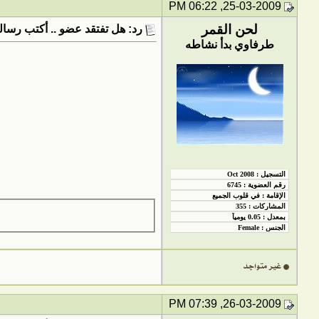
25-03-2009, 06:22 PM
لحن القمر
رد: هل تفتقد عضو .. أكتب رسالت
طرفاوي بدأ نشاطه
26-03-2009, 07:39 PM