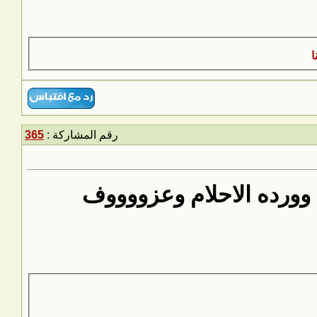
رقم المشاركة :
365
 وورده الاحلام وعزووووف