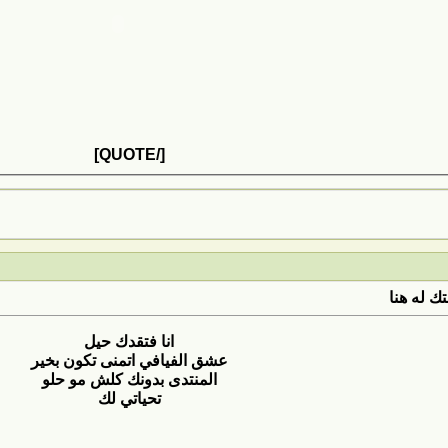
[/QUOTE]
ك له هنا
انا فتقدك حيل
عشق الفيافي اتمنى تكون بخير
المنتدى بدونك كلش مو حلو
تحياتي لك