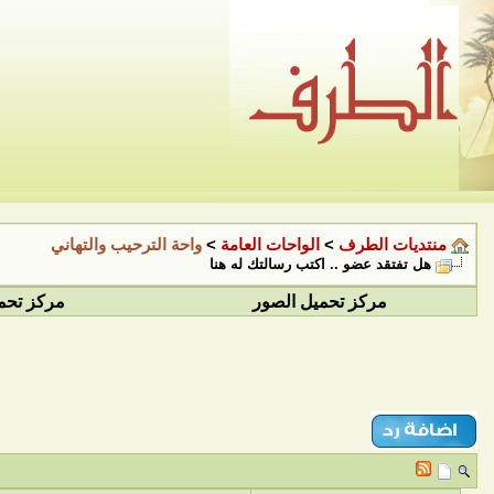
منتديات الطرف
>
الواحات العامة
>
واحة الترحيب والتهاني
هل تفتقد عضو .. اكتب رسالتك له هنا
مركز تحميل الصور
مركز تحم