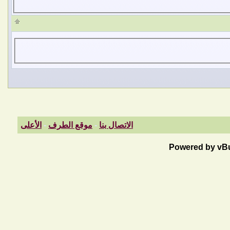
الاتصال بنا
-
موقع الطرف
-
الأعلى
Powered by vBul