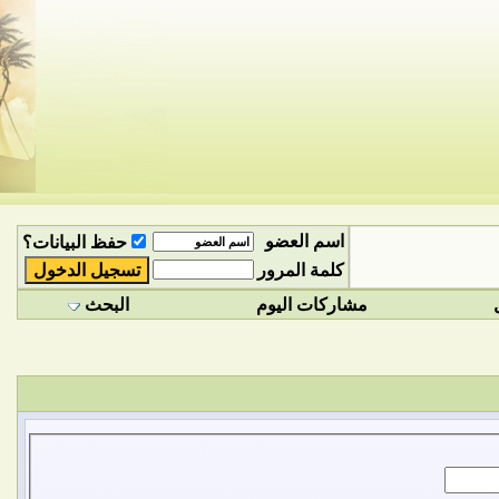
اسم العضو
حفظ البيانات؟
كلمة المرور
مشاركات اليوم
البحث