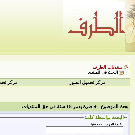
منتديات الطرف
البحث في المنتدى
مركز تحميل الصور
مركز تحم
بحث الموضوع -
خاطرة بعمر 18 سنة في حق المنتديات
البحث بواسطة كلمة
الكلمة المراد البحث عنها: