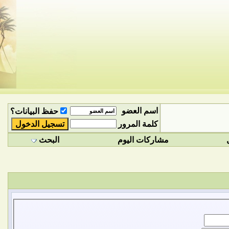
اسم العضو
حفظ البيانات؟
كلمة المرور
مشاركات اليوم
البحث