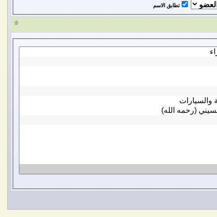
تطابق الاسم