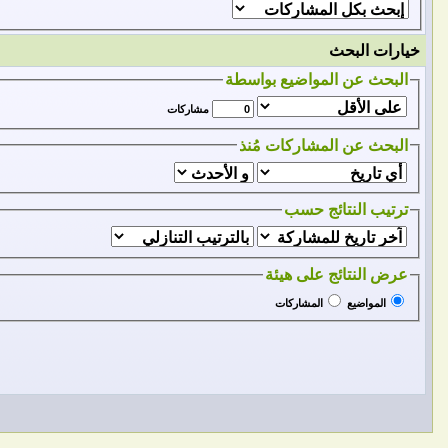
خيارات البحث
البحث عن المواضيع بواسطة
مشاركات
البحث عن المشاركات مُنذ
ترتيب النتائج حسب
عرض النتائج على هيئة
المواضيع
المشاركات