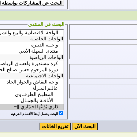
البحث في المنتدى
البحث يشمل أيضآ الأقسام الفرعية