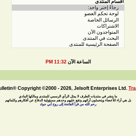
الساعة الآن
11:32 PM
letin® Copyright ©2000 - 2026, Jelsoft Enterprises Ltd.
Tra
ما ينشر في منتديات الطرف لا يمثل الرأي الرسمي للمنتدى ومالكها المادي
بل هي آراء للأعضاء ويتحملون آرائهم وتقع عليهم وحدهم مسؤولية الدفاع عن أفكارهم وكلماتهم
رحم الله من قرأ الفاتحة إلى روح أبي جواد