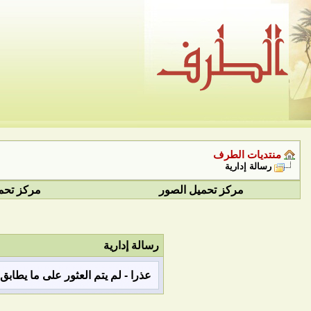
منتديات الطرف
رسالة إدارية
مركز تحميل الصور
مركز تحم
رسالة إدارية
عذرا - لم يتم العثور على ما يطاب