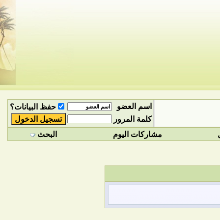
اسم العضو
حفظ البيانات؟
كلمة المرور
مشاركات اليوم
البحث