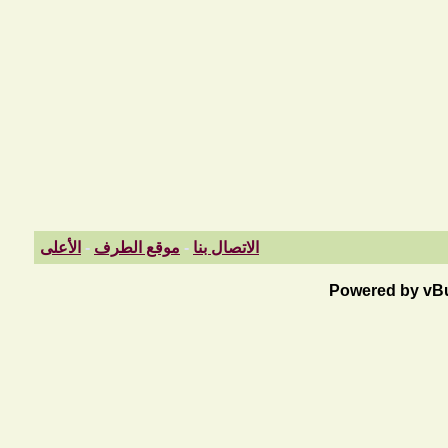
الاتصال بنا
-
موقع الطرف
-
الأعلى
Powered by vBul