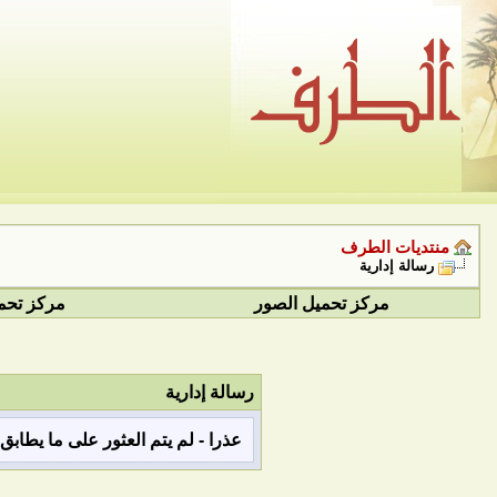
منتديات الطرف
رسالة إدارية
مركز تحميل الصور
مركز تحم
رسالة إدارية
عذرا - لم يتم العثور على ما يطاب