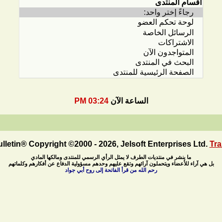
الساعة الآن
03:24 PM
letin® Copyright ©2000 - 2026, Jelsoft Enterprises Ltd.
Tra
ما ينشر في منتديات الطرف لا يمثل الرأي الرسمي للمنتدى ومالكها المادي
بل هي آراء للأعضاء ويتحملون آرائهم وتقع عليهم وحدهم مسؤولية الدفاع عن أفكارهم وكلماتهم
رحم الله من قرأ الفاتحة إلى روح أبي جواد