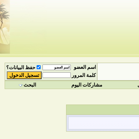
اسم العضو
حفظ البيانات؟
كلمة المرور
مشاركات اليوم
البحث