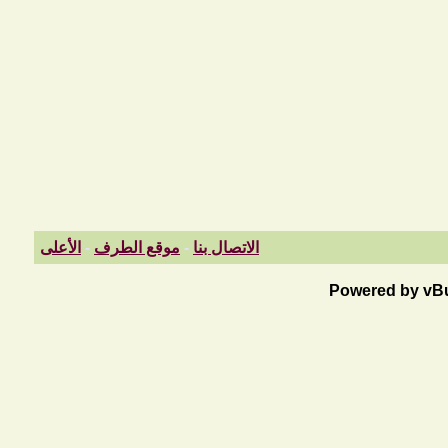
الاتصال بنا
-
موقع الطرف
-
الأعلى
Powered by vBul