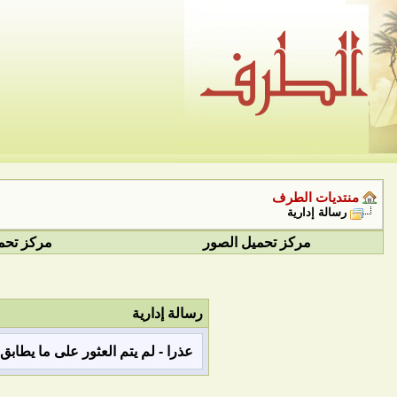
منتديات الطرف
رسالة إدارية
مركز تحميل الصور
مركز تحم
رسالة إدارية
عذرا - لم يتم العثور على ما يطاب