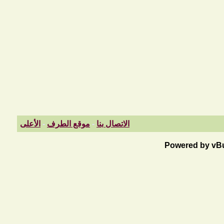
الاتصال بنا
-
موقع الطرف
-
الأعلى
Powered by vBul