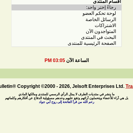
الساعة الآن
03:05 PM
letin® Copyright ©2000 - 2026, Jelsoft Enterprises Ltd.
Tra
ما ينشر في منتديات الطرف لا يمثل الرأي الرسمي للمنتدى ومالكها المادي
بل هي آراء للأعضاء ويتحملون آرائهم وتقع عليهم وحدهم مسؤولية الدفاع عن أفكارهم وكلماتهم
رحم الله من قرأ الفاتحة إلى روح أبي جواد