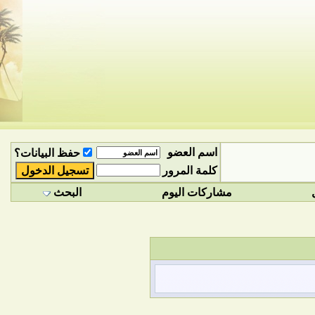
اسم العضو
حفظ البيانات؟
كلمة المرور
مشاركات اليوم
البحث