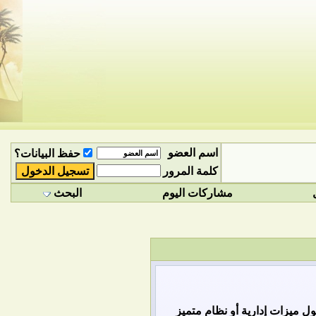
اسم العضو
حفظ البيانات؟
كلمة المرور
مشاركات اليوم
البحث
 ميزات إدارية أو نظام متميز