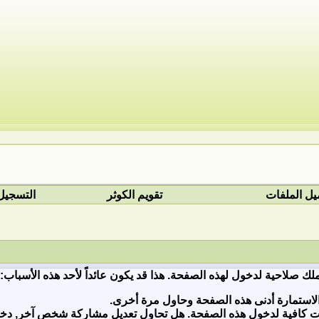
يل الملفات
تقويم الكوثر
التسجيل
ملك صلاحية لدخول لهذه الصفحة. هذا قد يكون عائداً لأحد هذه الأسباب:
لاستمارة أدنى هذه الصفحة وحاول مرة أخرى.
ات كافية لدخول هذه الصفحة. هل تحاول تعديل مشاركة شخص آخر, دخول