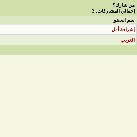
من شارك؟
إجمالي المشاركات: 3
اسم العضو
إشراقة أمل
الغريب