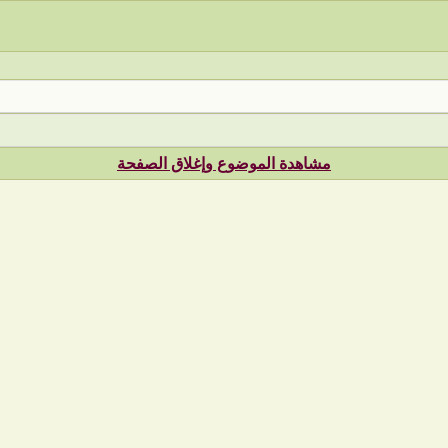
مشاهدة الموضوع وإغلاق الصفحة