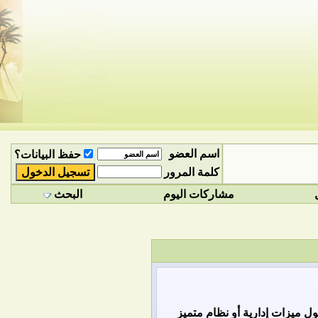
اسم العضو
حفظ البيانات؟
كلمة المرور
مشاركات اليوم
البحث
 ميزات إدارية أو نظام متميز