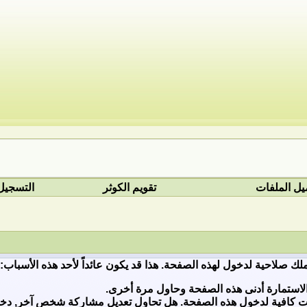
يل الملفات
تقويم الكوثر
التسجيل
ملك صلاحية لدخول لهذه الصفحة. هذا قد يكون عائداً لأحد هذه الأسباب:
لاستمارة أدنى هذه الصفحة وحاول مرة أخرى.
ات كافية لدخول هذه الصفحة. هل تحاول تعديل مشاركة شخص آخر, دخول