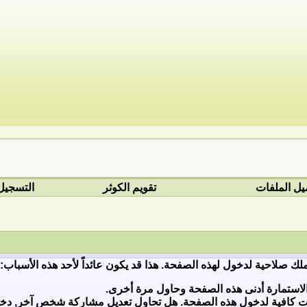
يل الملفات
تقويم الكوثر
التسجيل
ملك صلاحية لدخول لهذه الصفحة. هذا قد يكون عائداً لأحد هذه الأسباب:
لاستمارة أدنى هذه الصفحة وحاول مرة أخرى.
ات كافية لدخول هذه الصفحة. هل تحاول تعديل مشاركة شخص آخر, دخول