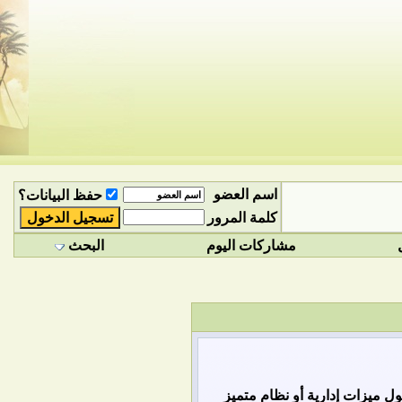
اسم العضو
حفظ البيانات؟
كلمة المرور
مشاركات اليوم
البحث
 ميزات إدارية أو نظام متميز