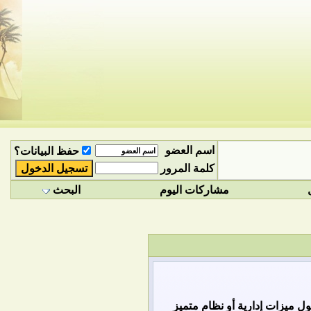
اسم العضو
حفظ البيانات؟
كلمة المرور
مشاركات اليوم
البحث
 ميزات إدارية أو نظام متميز