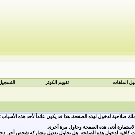
يل الملفات
تقويم الكوثر
التسجيل
ملك صلاحية لدخول لهذه الصفحة. هذا قد يكون عائداً لأحد هذه الأسباب:
لاستمارة أدنى هذه الصفحة وحاول مرة أخرى.
ات كافية لدخول هذه الصفحة. هل تحاول تعديل مشاركة شخص آخر, دخول