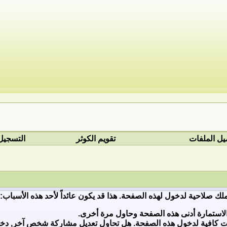
يل الملفات
تقويم الكوثر
التسجيل
ملك صلاحية لدخول لهذه الصفحة. هذا قد يكون عائداً لأحد هذه الأسباب:
لاستمارة أدنى هذه الصفحة وحاول مرة أخرى.
ات كافية لدخول هذه الصفحة. هل تحاول تعديل مشاركة شخص آخر, دخول