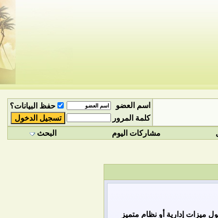
اسم العضو
حفظ البيانات؟
كلمة المرور
مشاركات اليوم
البحث
 ميزات إدارية أو نظام متميز