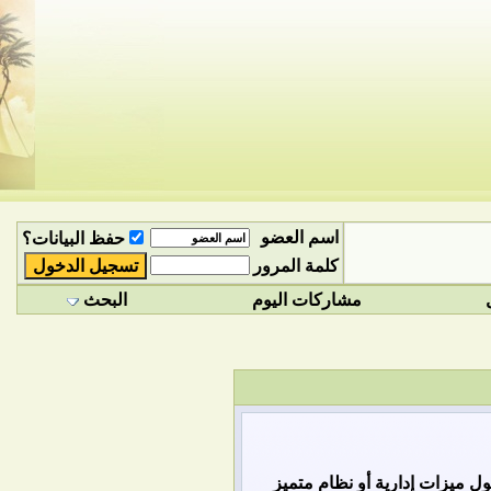
اسم العضو
حفظ البيانات؟
كلمة المرور
مشاركات اليوم
البحث
 ميزات إدارية أو نظام متميز