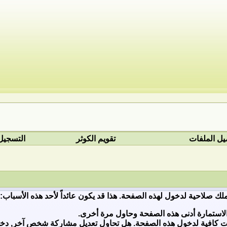
يل الملفات
تقويم الكوثر
التسجيل
ملك صلاحية لدخول لهذه الصفحة. هذا قد يكون عائداً لأحد هذه الأسباب:
لاستمارة أدنى هذه الصفحة وحاول مرة أخرى.
ات كافية لدخول هذه الصفحة. هل تحاول تعديل مشاركة شخص آخر, دخول