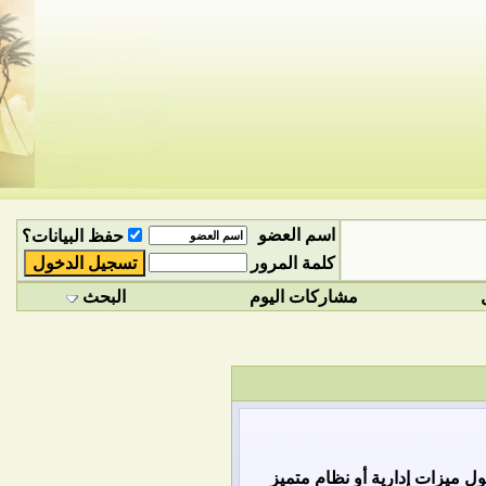
اسم العضو
حفظ البيانات؟
كلمة المرور
مشاركات اليوم
البحث
 ميزات إدارية أو نظام متميز