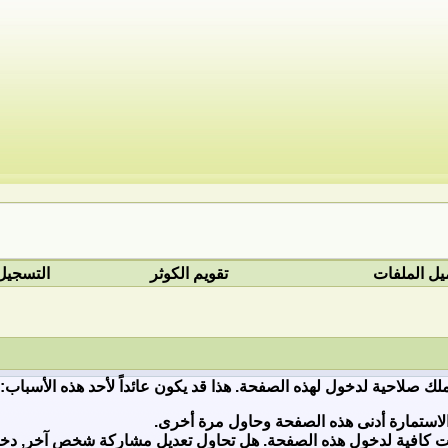
يل الملفات
تقويم الكوثر
التسجيل
ملك صلاحية لدخول لهذه الصفحة. هذا قد يكون عائداً لأحد هذه الأسباب:
لاستمارة أدنى هذه الصفحة وحاول مرة أخرى.
ات كافية لدخول هذه الصفحة. هل تحاول تعديل مشاركة شخص آخر, دخول