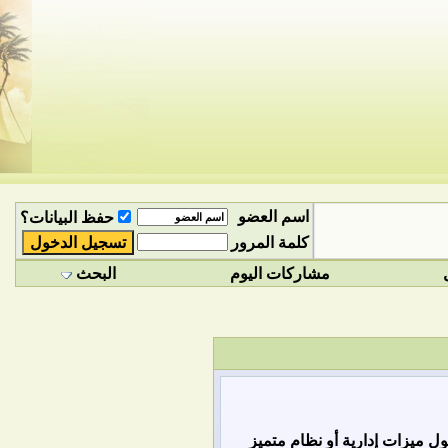
اسم العضو
حفظ البيانات؟
كلمة المرور
مشاركات اليوم
البحث
 ميزات إدارية أو نظام متميز