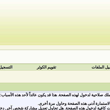
يل الملفات
تقويم الكوثر
التسجيل
ملك صلاحية لدخول لهذه الصفحة. هذا قد يكون عائداً لأحد هذه الأسباب:
لاستمارة أدنى هذه الصفحة وحاول مرة أخرى.
ات كافية لدخول هذه الصفحة. هل تحاول تعديل مشاركة شخص آخر, دخول