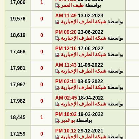
17,006
1
بواسطة
طيف العمر
11:49 AM
13-02-2023
19,576
0
بواسطة
شبكة الطرف الإخبارية
09:20 PM
23-06-2022
18,619
0
بواسطة
شبكة الطرف الإخبارية
12:16 PM
17-06-2022
17,468
0
بواسطة
شبكة الطرف الإخبارية
11:43 AM
11-06-2022
17,981
0
بواسطة
شبكة الطرف الإخبارية
02:11 PM
08-05-2022
17,997
0
بواسطة
شبكة الطرف الإخبارية
02:45 AM
18-04-2022
17,982
0
بواسطة
شبكة الطرف الإخبارية
10:02 PM
19-02-2022
18,445
1
بواسطة
بو غدير
10:12 PM
29-12-2021
17,259
0
بواسطة
شبكة الطرف الإخبارية