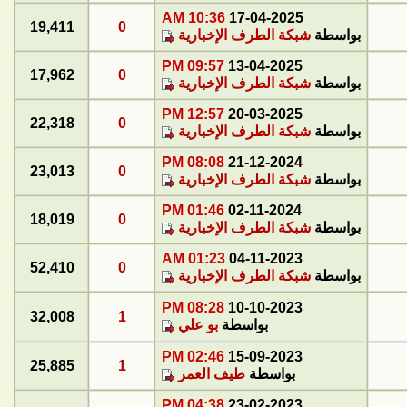
10:36 AM
17-04-2025
19,411
0
بواسطة
شبكة الطرف الإخبارية
09:57 PM
13-04-2025
17,962
0
بواسطة
شبكة الطرف الإخبارية
12:57 PM
20-03-2025
22,318
0
بواسطة
شبكة الطرف الإخبارية
08:08 PM
21-12-2024
23,013
0
بواسطة
شبكة الطرف الإخبارية
01:46 PM
02-11-2024
18,019
0
بواسطة
شبكة الطرف الإخبارية
01:23 AM
04-11-2023
52,410
0
بواسطة
شبكة الطرف الإخبارية
08:28 PM
10-10-2023
32,008
1
بواسطة
بو علي
02:46 PM
15-09-2023
25,885
1
بواسطة
طيف العمر
04:38 PM
23-02-2023