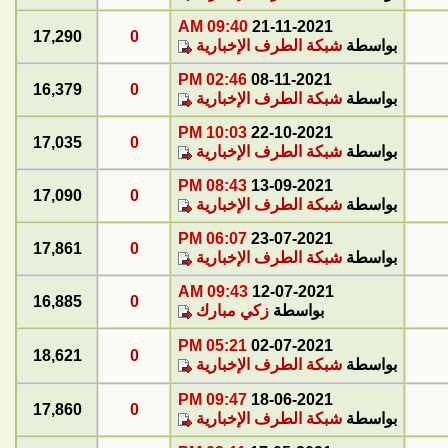
09:40 AM
21-11-2021
17,290
0
بواسطة
شبكة الطرف الإخبارية
02:46 PM
08-11-2021
16,379
0
بواسطة
شبكة الطرف الإخبارية
10:03 PM
22-10-2021
17,035
0
بواسطة
شبكة الطرف الإخبارية
08:43 PM
13-09-2021
17,090
0
بواسطة
شبكة الطرف الإخبارية
06:07 PM
23-07-2021
17,861
0
بواسطة
شبكة الطرف الإخبارية
09:43 AM
12-07-2021
16,885
0
بواسطة
زكي مبارك
05:21 PM
02-07-2021
18,621
0
بواسطة
شبكة الطرف الإخبارية
09:47 PM
18-06-2021
17,860
0
بواسطة
شبكة الطرف الإخبارية