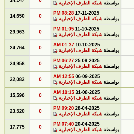
14,147
0
بواسطة
شبكة الطرف الإخبارية
08:28 PM
17-11-2025
14,650
0
بواسطة
شبكة الطرف الإخبارية
01:05 PM
11-10-2025
29,963
0
بواسطة
شبكة الطرف الإخبارية
01:37 AM
10-10-2025
24,764
0
بواسطة
شبكة الطرف الإخبارية
06:27 PM
25-09-2025
24,958
0
بواسطة
شبكة الطرف الإخبارية
12:55 AM
06-09-2025
22,082
0
بواسطة
شبكة الطرف الإخبارية
10:15 AM
31-08-2025
15,596
0
بواسطة
شبكة الطرف الإخبارية
09:20 PM
28-04-2025
23,520
0
بواسطة
شبكة الطرف الإخبارية
07:40 PM
20-04-2025
17,775
0
بواسطة
شبكة الطرف الإخبارية