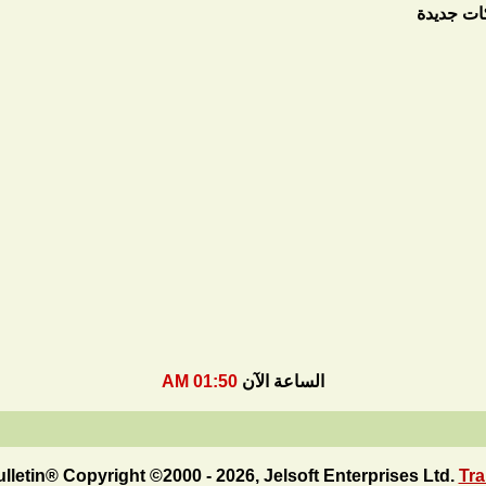
ات جديدة
الساعة الآن
01:50 AM
letin® Copyright ©2000 - 2026, Jelsoft Enterprises Ltd.
Tra