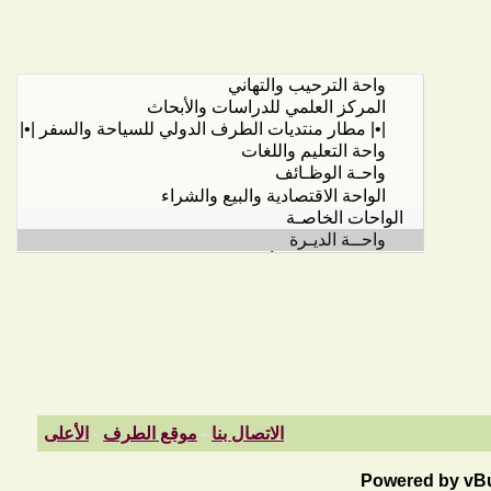
الاتصال بنا
-
موقع الطرف
-
الأعلى
Powered by vBul