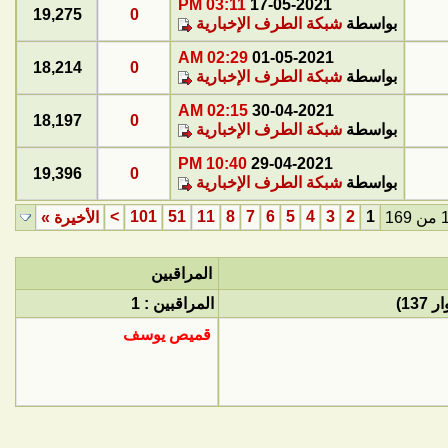
03:11 PM
17-05-2021
19,275
0
بواسطة
شبكة الطرف الإخبارية
02:29 AM
01-05-2021
18,214
0
بواسطة
شبكة الطرف الإخبارية
02:15 AM
30-04-2021
18,197
0
بواسطة
شبكة الطرف الإخبارية
10:40 PM
29-04-2021
19,396
0
بواسطة
شبكة الطرف الإخبارية
>
101
51
11
8
7
6
5
4
3
2
1
الأخيرة
»
المراقبين
المراقبين : 1
قميص يوسف