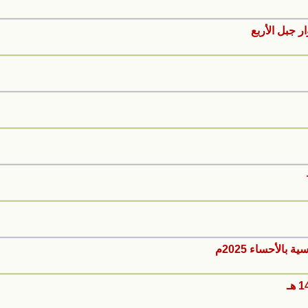
الأحساء 2025م