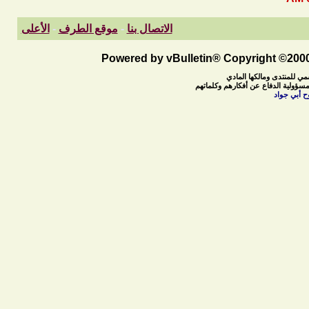
الاتصال بنا
-
موقع الطرف
-
الأعلى
Powered by vBulletin® Copyright ©2000 
مي للمنتدى ومالكها المادي
مسؤولية الدفاع عن أفكارهم وكلماتهم
ح أبي جواد