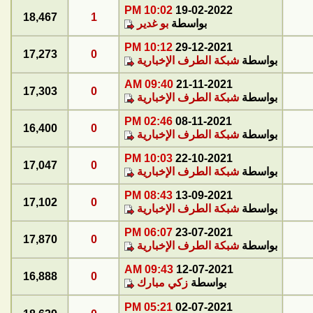
10:02 PM
19-02-2022
18,467
1
بواسطة
بو غدير
10:12 PM
29-12-2021
17,273
0
بواسطة
شبكة الطرف الإخبارية
09:40 AM
21-11-2021
17,303
0
بواسطة
شبكة الطرف الإخبارية
02:46 PM
08-11-2021
16,400
0
بواسطة
شبكة الطرف الإخبارية
10:03 PM
22-10-2021
17,047
0
بواسطة
شبكة الطرف الإخبارية
08:43 PM
13-09-2021
17,102
0
بواسطة
شبكة الطرف الإخبارية
06:07 PM
23-07-2021
17,870
0
بواسطة
شبكة الطرف الإخبارية
09:43 AM
12-07-2021
16,888
0
بواسطة
زكي مبارك
05:21 PM
02-07-2021