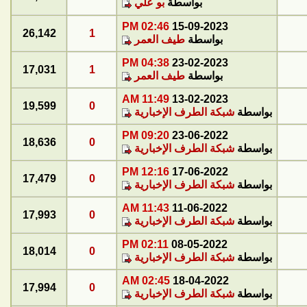
بواسطة
بو علي
02:46 PM
15-09-2023
26,142
1
بواسطة
طيف العمر
04:38 PM
23-02-2023
17,031
1
بواسطة
طيف العمر
11:49 AM
13-02-2023
19,599
0
بواسطة
شبكة الطرف الإخبارية
09:20 PM
23-06-2022
18,636
0
بواسطة
شبكة الطرف الإخبارية
12:16 PM
17-06-2022
17,479
0
بواسطة
شبكة الطرف الإخبارية
11:43 AM
11-06-2022
17,993
0
بواسطة
شبكة الطرف الإخبارية
02:11 PM
08-05-2022
18,014
0
بواسطة
شبكة الطرف الإخبارية
02:45 AM
18-04-2022
17,994
0
بواسطة
شبكة الطرف الإخبارية