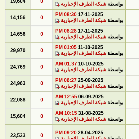
19,604
0
بواسطة
شبكة الطرف الإخبارية
08:30 PM
17-11-2025
14,156
0
بواسطة
شبكة الطرف الإخبارية
08:28 PM
17-11-2025
14,656
0
بواسطة
شبكة الطرف الإخبارية
01:05 PM
11-10-2025
29,970
0
بواسطة
شبكة الطرف الإخبارية
01:37 AM
10-10-2025
24,769
0
بواسطة
شبكة الطرف الإخبارية
06:27 PM
25-09-2025
24,963
0
بواسطة
شبكة الطرف الإخبارية
12:55 AM
06-09-2025
22,088
0
بواسطة
شبكة الطرف الإخبارية
10:15 AM
31-08-2025
15,604
0
بواسطة
شبكة الطرف الإخبارية
09:20 PM
28-04-2025
23,533
0
بواسطة
شبكة الطرف الإخبارية