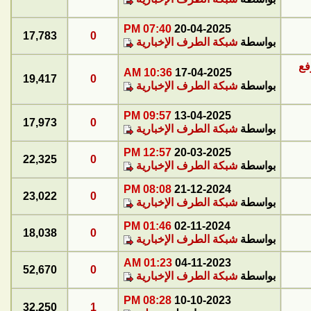
07:40 PM
20-04-2025
17,783
0
بواسطة
شبكة الطرف الإخبارية
فع
10:36 AM
17-04-2025
19,417
0
بواسطة
شبكة الطرف الإخبارية
09:57 PM
13-04-2025
17,973
0
بواسطة
شبكة الطرف الإخبارية
12:57 PM
20-03-2025
22,325
0
بواسطة
شبكة الطرف الإخبارية
08:08 PM
21-12-2024
23,022
0
بواسطة
شبكة الطرف الإخبارية
01:46 PM
02-11-2024
18,038
0
بواسطة
شبكة الطرف الإخبارية
01:23 AM
04-11-2023
52,670
0
بواسطة
شبكة الطرف الإخبارية
08:28 PM
10-10-2023
32,250
1