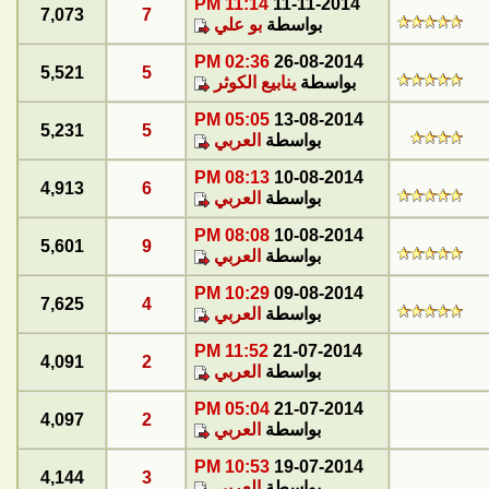
11:14 PM
11-11-2014
7,073
7
بواسطة
بو علي
02:36 PM
26-08-2014
5,521
5
بواسطة
ينابيع الكوثر
05:05 PM
13-08-2014
5,231
5
بواسطة
العربي
08:13 PM
10-08-2014
4,913
6
بواسطة
العربي
08:08 PM
10-08-2014
5,601
9
بواسطة
العربي
10:29 PM
09-08-2014
7,625
4
بواسطة
العربي
11:52 PM
21-07-2014
4,091
2
بواسطة
العربي
05:04 PM
21-07-2014
4,097
2
بواسطة
العربي
10:53 PM
19-07-2014
4,144
3
بواسطة
العربي