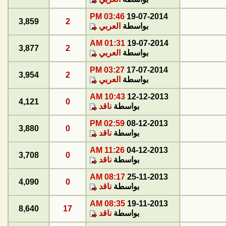
03:46 PM
19-07-2014
3,859
2
بواسطة
العربي
01:31 AM
19-07-2014
3,877
2
بواسطة
العربي
03:27 PM
17-07-2014
3,954
2
بواسطة
العربي
10:43 AM
12-12-2013
4,121
0
بواسطة
ناقد
02:59 PM
08-12-2013
3,880
0
بواسطة
ناقد
11:26 AM
04-12-2013
3,708
0
بواسطة
ناقد
08:17 AM
25-11-2013
4,090
0
بواسطة
ناقد
08:35 AM
19-11-2013
8,640
17
بواسطة
ناقد