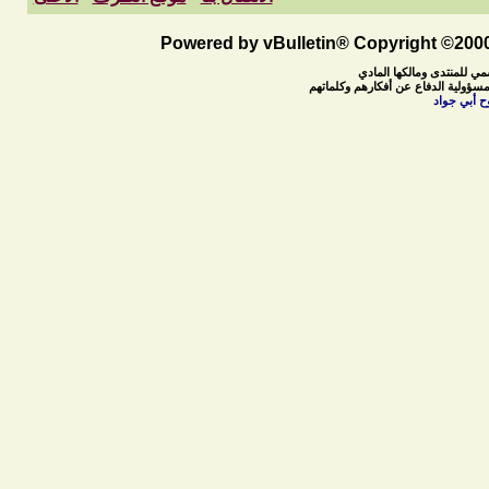
Powered by vBulletin® Copyright ©2000 
مي للمنتدى ومالكها المادي
مسؤولية الدفاع عن أفكارهم وكلماتهم
ح أبي جواد