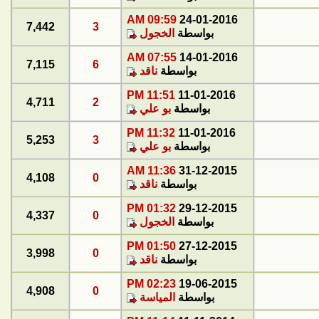
09:59 AM
24-01-2016
7,442
3
بواسطة
الخجول
07:55 AM
14-01-2016
7,115
6
بواسطة
ناقد
11:51 PM
11-01-2016
4,711
2
بواسطة
بو علي
11:32 PM
11-01-2016
5,253
3
بواسطة
بو علي
11:36 AM
31-12-2015
4,108
0
بواسطة
ناقد
01:32 PM
29-12-2015
4,337
0
بواسطة
الخجول
01:50 PM
27-12-2015
3,998
0
بواسطة
ناقد
02:23 PM
19-06-2015
4,908
0
بواسطة
المياسة