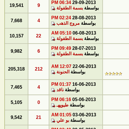
06:34 PM
29-09-2013
19,541
9
بواسطة
بسمة الطفولة
02:24 PM
28-08-2013
7,668
4
بواسطة
مروج الذهب
05:10 AM
06-08-2013
10,157
22
بواسطة
بسمة الطفولة
09:49 PM
28-07-2013
9,982
6
بواسطة
بسمة الطفولة
12:07 AM
22-06-2013
205,318
212
بواسطة
الحنونة
01:37 PM
16-06-2013
7,465
4
بواسطة
ناقد
06:16 PM
05-06-2013
5,105
0
بواسطة
طيوپهـ
01:05 AM
03-06-2013
9,542
21
بواسطة
بو علي