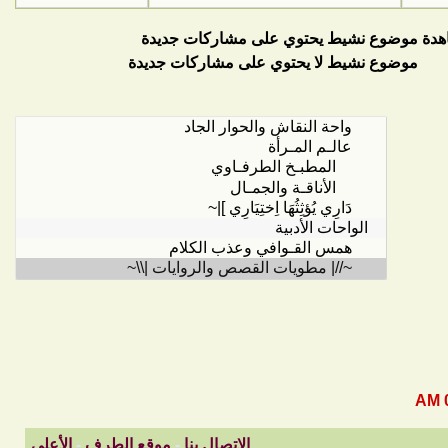
موضوع نشيط يحتوي على مشاركات جديدة
موضوع نشيط لا يحتوي على مشاركات جديدة
الاتصال بنا
-
موقع الطرف
-
الأعلى