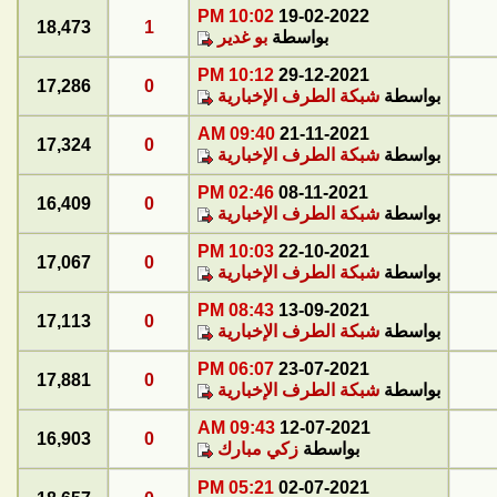
10:02 PM
19-02-2022
18,473
1
بواسطة
بو غدير
10:12 PM
29-12-2021
17,286
0
بواسطة
شبكة الطرف الإخبارية
09:40 AM
21-11-2021
17,324
0
بواسطة
شبكة الطرف الإخبارية
02:46 PM
08-11-2021
16,409
0
بواسطة
شبكة الطرف الإخبارية
10:03 PM
22-10-2021
17,067
0
بواسطة
شبكة الطرف الإخبارية
08:43 PM
13-09-2021
17,113
0
بواسطة
شبكة الطرف الإخبارية
06:07 PM
23-07-2021
17,881
0
بواسطة
شبكة الطرف الإخبارية
09:43 AM
12-07-2021
16,903
0
بواسطة
زكي مبارك
05:21 PM
02-07-2021