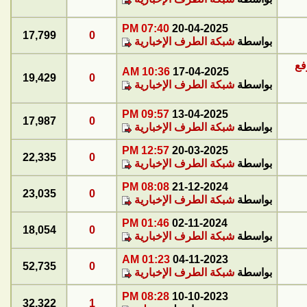
07:40 PM
20-04-2025
17,799
0
بواسطة
شبكة الطرف الإخبارية
فع
10:36 AM
17-04-2025
19,429
0
بواسطة
شبكة الطرف الإخبارية
09:57 PM
13-04-2025
17,987
0
بواسطة
شبكة الطرف الإخبارية
12:57 PM
20-03-2025
22,335
0
بواسطة
شبكة الطرف الإخبارية
08:08 PM
21-12-2024
23,035
0
بواسطة
شبكة الطرف الإخبارية
01:46 PM
02-11-2024
18,054
0
بواسطة
شبكة الطرف الإخبارية
01:23 AM
04-11-2023
52,735
0
بواسطة
شبكة الطرف الإخبارية
08:28 PM
10-10-2023
32,322
1