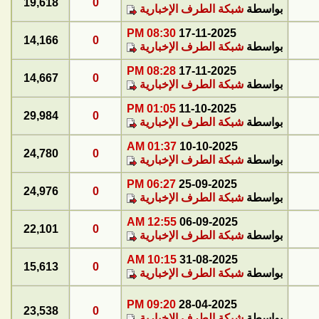
19,618
0
بواسطة
شبكة الطرف الإخبارية
08:30 PM
17-11-2025
14,166
0
بواسطة
شبكة الطرف الإخبارية
08:28 PM
17-11-2025
14,667
0
بواسطة
شبكة الطرف الإخبارية
01:05 PM
11-10-2025
29,984
0
بواسطة
شبكة الطرف الإخبارية
01:37 AM
10-10-2025
24,780
0
بواسطة
شبكة الطرف الإخبارية
06:27 PM
25-09-2025
24,976
0
بواسطة
شبكة الطرف الإخبارية
12:55 AM
06-09-2025
22,101
0
بواسطة
شبكة الطرف الإخبارية
10:15 AM
31-08-2025
15,613
0
بواسطة
شبكة الطرف الإخبارية
09:20 PM
28-04-2025
23,538
0
بواسطة
شبكة الطرف الإخبارية