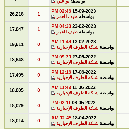
بواسطة
بو علي
02:46 PM
15-09-2023
26,218
1
بواسطة
طيف العمر
04:38 PM
23-02-2023
17,047
1
بواسطة
طيف العمر
11:49 AM
13-02-2023
19,611
0
بواسطة
شبكة الطرف الإخبارية
09:20 PM
23-06-2022
18,648
0
بواسطة
شبكة الطرف الإخبارية
12:16 PM
17-06-2022
17,495
0
بواسطة
شبكة الطرف الإخبارية
11:43 AM
11-06-2022
18,005
0
بواسطة
شبكة الطرف الإخبارية
02:11 PM
08-05-2022
18,029
0
بواسطة
شبكة الطرف الإخبارية
02:45 AM
18-04-2022
18,014
0
بواسطة
شبكة الطرف الإخبارية