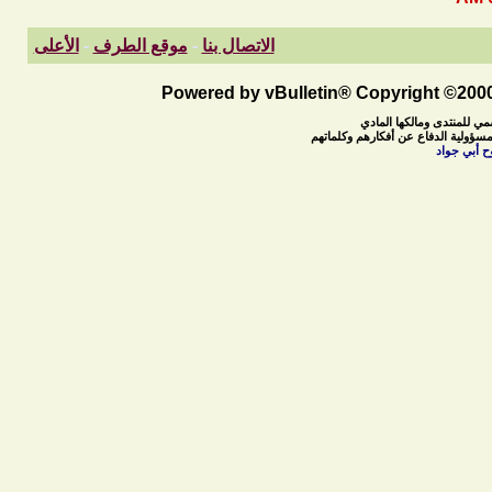
الاتصال بنا
-
موقع الطرف
-
الأعلى
Powered by vBulletin® Copyright ©2000 
مي للمنتدى ومالكها المادي
مسؤولية الدفاع عن أفكارهم وكلماتهم
ح أبي جواد