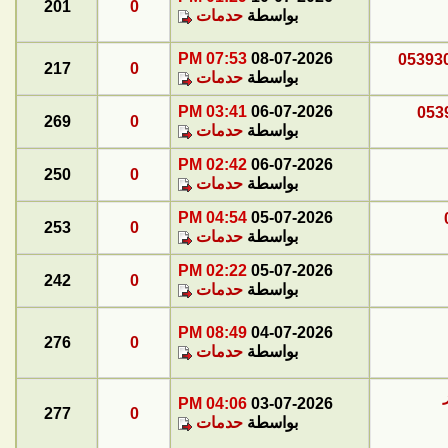
201
0
بواسطة
حدمات
07:53 PM
08-07-2026
217
0
بواسطة
حدمات
03:41 PM
06-07-2026
269
0
بواسطة
حدمات
02:42 PM
06-07-2026
250
0
بواسطة
حدمات
04:54 PM
05-07-2026
253
0
بواسطة
حدمات
02:22 PM
05-07-2026
242
0
بواسطة
حدمات
08:49 PM
04-07-2026
276
0
بواسطة
حدمات
04:06 PM
03-07-2026
277
0
بواسطة
حدمات