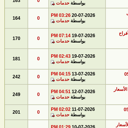
163
0
بواسطة
حدمات
03:26 PM
20-07-2026
164
0
بواسطة
حدمات
فراح
07:14 PM
19-07-2026
170
0
بواسطة
حدمات
02:43 PM
19-07-2026
181
0
بواسطة
حدمات
04:15 PM
13-07-2026
242
0
بواسطة
حدمات
لأسعار
04:51 PM
12-07-2026
249
0
بواسطة
حدمات
02:02 PM
11-07-2026
201
0
بواسطة
حدمات
أسعار
01:29 PM
10-07-2026