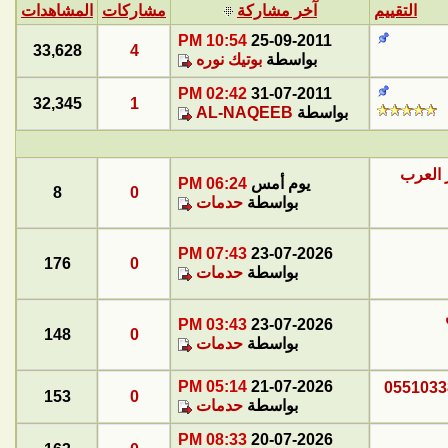
التقييم
آخر مشاركة
مشاركات
المشاهدات
10:54 PM
25-09-2011
33,628
4
بواسطة
بوتيك نوره
02:42 PM
31-07-2011
32,345
1
بواسطة
AL-NAQEEB
 العرب
يوم أمس
06:24 PM
8
0
بواسطة
حدمات
07:43 PM
23-07-2026
176
0
بواسطة
حدمات
03:43 PM
23-07-2026
148
0
بواسطة
حدمات
05:14 PM
21-07-2026
153
0
بواسطة
حدمات
08:33 PM
20-07-2026