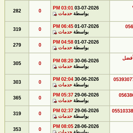
03:01 PM
03-07-2026
282
0
بواسطة
حدمات
06:45 PM
01-07-2026
319
0
بواسطة
حدمات
04:58 PM
01-07-2026
279
0
بواسطة
حدمات
أفضل
08:20 PM
30-06-2026
305
0
بواسطة
حدمات
02:04 PM
30-06-2026
303
0
بواسطة
حدمات
05:37 PM
29-06-2026
365
0
بواسطة
حدمات
02:37 PM
29-06-2026
319
0
بواسطة
حدمات
08:05 PM
28-06-2026
353
0
بواسطة
حدمات