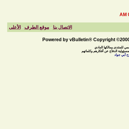
الاتصال بنا
-
موقع الطرف
-
الأعلى
Powered by vBulletin® Copyright ©2000 
مي للمنتدى ومالكها المادي
مسؤولية الدفاع عن أفكارهم وكلماتهم
ح أبي جواد