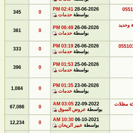
02:41 PM
28-06-2026
345
0
بواسطة
حدمات
 وحديد
06:49 PM
26-06-2026
361
0
بواسطة
حدمات
03:19 PM
26-06-2026
333
0
بواسطة
حدمات
01:53 PM
25-06-2026
396
0
بواسطة
حدمات
01:35 PM
23-06-2026
1,084
0
بواسطة
حدمات
03:05 AM
22-09-2022
67,086
0
بواسطة
عروض السوق
10:30 AM
06-10-2021
12,234
0
بواسطة
عبير الريحان