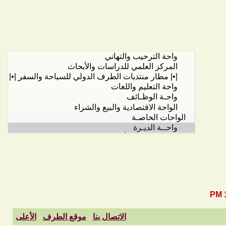
الاتصال بنا
-
موقع الطرف
-
الأعلى