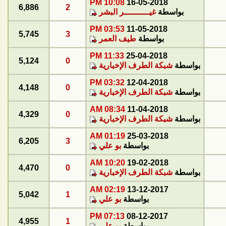
10:08 PM
16-05-2018
6,886
2
بواسطة
غيــــــــــر البشر
03:53 PM
11-05-2018
5,745
3
بواسطة
طيف العمر
11:33 PM
25-04-2018
5,124
0
بواسطة
شبكة الطرف الإخبارية
03:32 PM
12-04-2018
4,148
0
بواسطة
شبكة الطرف الإخبارية
08:34 AM
11-04-2018
4,329
0
بواسطة
شبكة الطرف الإخبارية
01:19 AM
25-03-2018
6,205
3
بواسطة
بو علي
10:20 AM
19-02-2018
4,470
0
بواسطة
شبكة الطرف الإخبارية
02:19 AM
13-12-2017
5,042
1
بواسطة
بو علي
07:13 PM
08-12-2017
4,955
1
بواسطة
بو علي