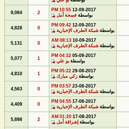
10:55 PM
12-09-2017
9,084
2
بواسطة
فسحة أمل
09:42 PM
12-09-2017
4,828
0
بواسطة
شبكة الطرف الإخبارية
08:13 AM
10-09-2017
5,131
0
بواسطة
شبكة الطرف الإخبارية
04:32 PM
05-09-2017
5,077
1
بواسطة
بو علي
05:22 PM
29-08-2017
4,810
1
بواسطة
زكي مبارك
03:57 PM
23-08-2017
4,563
0
بواسطة
شبكة الطرف الإخبارية
04:55 PM
17-08-2017
4,409
0
بواسطة
شبكة الطرف الإخبارية
01:20 AM
17-08-2017
5,898
2
بواسطة
إشراقة أمل