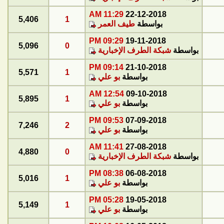
11:29 AM
22-12-2018
5,406
1
بواسطة
طيف العمر
09:29 PM
19-11-2018
5,096
0
بواسطة
شبكة الطرف الإخبارية
09:14 PM
21-10-2018
5,571
1
بواسطة
بو علي
12:54 AM
09-10-2018
5,895
1
بواسطة
بو علي
09:53 PM
07-09-2018
7,246
2
بواسطة
بو علي
11:41 AM
27-08-2018
4,880
0
بواسطة
شبكة الطرف الإخبارية
08:38 PM
06-08-2018
5,016
1
بواسطة
بو علي
05:28 PM
19-05-2018
5,149
1
بواسطة
بو علي