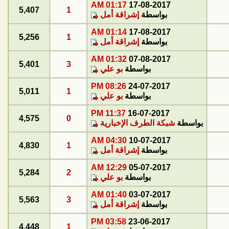
01:17 AM
17-08-2017
5,407
1
بواسطة
إشراقة أمل
01:14 AM
17-08-2017
5,256
1
بواسطة
إشراقة أمل
01:32 AM
07-08-2017
5,401
3
بواسطة
بو علي
08:26 PM
24-07-2017
5,011
1
بواسطة
بو علي
11:37 PM
16-07-2017
4,575
0
بواسطة
شبكة الطرف الإخبارية
04:30 AM
10-07-2017
4,830
1
بواسطة
إشراقة أمل
12:29 AM
05-07-2017
5,284
2
بواسطة
بو علي
01:40 AM
03-07-2017
5,563
3
بواسطة
إشراقة أمل
03:58 PM
23-06-2017
4,448
1