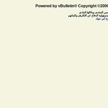
Powered by vBulletin® Copyright ©2000 
مي للمنتدى ومالكها المادي
مسؤولية الدفاع عن أفكارهم وكلماتهم
ح أبي جواد