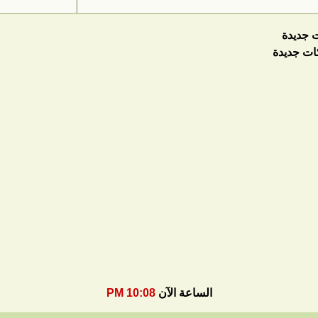
 جديدة
ات جديدة
الساعة الآن
10:08 PM