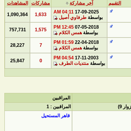
التقييم
آخر مشاركة
مشاركات
المشاهدات
04:11 AM
17-09-2025
1,090,364
1,633
بواسطة
طرفاوي أصيل
12:45 PM
07-05-2018
757,731
1,575
بواسطة
همس الكلام
01:59 PM
22-04-2018
28,227
7
بواسطة
همس الكلام
04:54 PM
17-11-2003
25,847
0
بواسطة
منتديات الطرف
المراقبين
المراقبين : 1
قاهر المستحيل