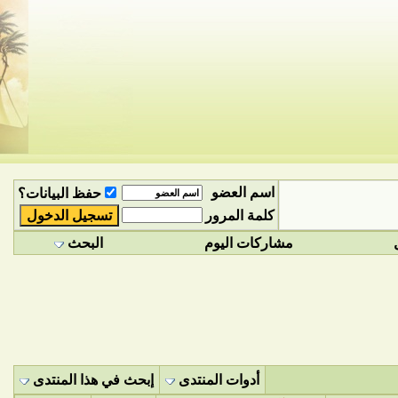
اسم العضو
حفظ البيانات؟
كلمة المرور
مشاركات اليوم
البحث
أدوات المنتدى
إبحث في هذا المنتدى