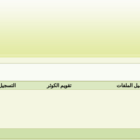
يل الملفات
تقويم الكوثر
التسجيل