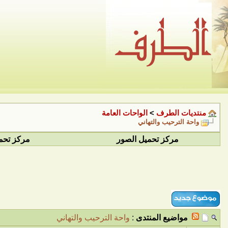
منتديات الطرف
>
الواحات العامة
واحة الترحيب والتهاني
مركز تحميل الصور
مركز تحم
مواضيع المنتدى
:
واحة الترحيب والتهاني