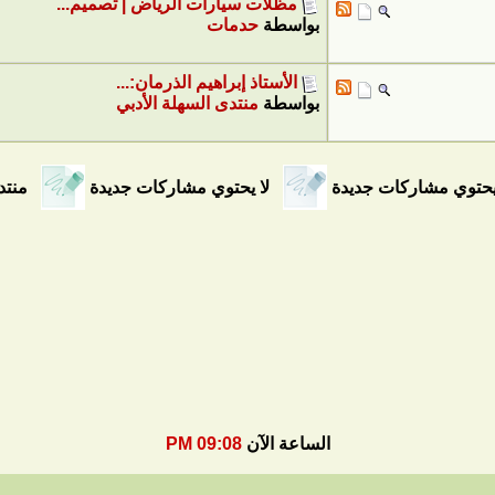
مظلات سيارات الرياض | تصميم...
بواسطة
حدمات
الأستاذ إبراهيم الذرمان:...
بواسطة
منتدى السهلة الأدبي
توي مشاركات جديدة
لا يحتوي مشاركات جديدة
منتد
الساعة الآن
09:08 PM