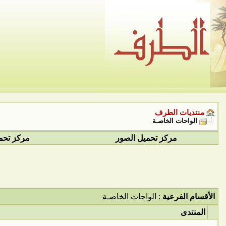
منتديات الطرف
الواحات الخاصـة
مركز تحميل الصور
مركز تحم
الأقسام الفرعية
: الواحات الخاصـة
المنتدى