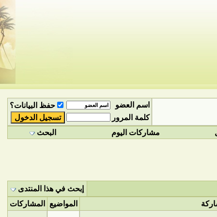
اسم العضو
حفظ البيانات؟
كلمة المرور
مشاركات اليوم
البحث
إبحث في هذا المنتدى
اركة
المواضيع
المشاركات