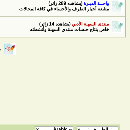
واحــة الديـرة
(يشاهده 289 زائر)
متابعة أخبار الطرف والأحساء في كافة المجالات
منتدى السهلة الأدبي
(يشاهده 14 زائر)
خاص بنتاج جلسات منتدى السهلة وأنشطته
يح